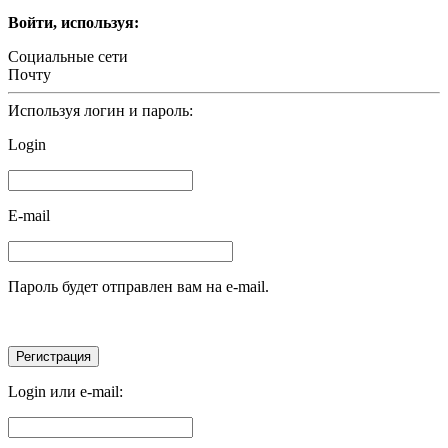
Войти, используя:
Социальные сети
Почту
Используя логин и пароль:
Login
E-mail
Пароль будет отправлен вам на e-mail.
Login или e-mail: