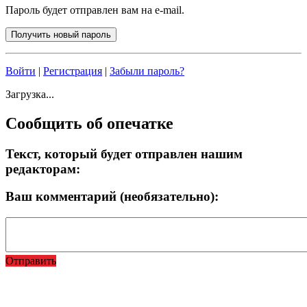
Пароль будет отправлен вам на e-mail.
Войти
|
Регистрация
|
Забыли пароль?
Загрузка...
Сообщить об опечатке
Текст, который будет отправлен нашим
редакторам:
Ваш комментарий (необязательно):
Отправить