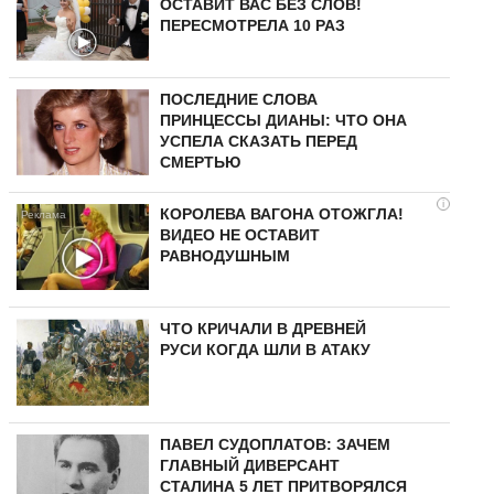
ОСТАВИТ ВАС БЕЗ СЛОВ!
ПЕРЕСМОТРЕЛА 10 РАЗ
ПОСЛЕДНИЕ СЛОВА
ПРИНЦЕССЫ ДИАНЫ: ЧТО ОНА
УСПЕЛА СКАЗАТЬ ПЕРЕД
СМЕРТЬЮ
i
КОРОЛЕВА ВАГОНА ОТОЖГЛА!
ВИДЕО НЕ ОСТАВИТ
РАВНОДУШНЫМ
ЧТО КРИЧАЛИ В ДРЕВНЕЙ
РУСИ КОГДА ШЛИ В АТАКУ
ПАВЕЛ СУДОПЛАТОВ: ЗАЧЕМ
ГЛАВНЫЙ ДИВЕРСАНТ
СТАЛИНА 5 ЛЕТ ПРИТВОРЯЛСЯ