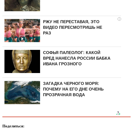
i
РЖУ НЕ ПЕРЕСТАВАЯ, ЭТО
ВИДЕО ПЕРЕСМОТРИШЬ НЕ
РАЗ
СОФЬЯ ПАЛЕОЛОГ: КАКОЙ
ВРЕД НАНЕСЛА РОССИИ БАБКА
ИВАНА ГРОЗНОГО
ЗАГАДКА ЧЕРНОГО МОРЯ:
ПОЧЕМУ НА ЕГО ДНЕ ОЧЕНЬ
ПРОЗРАЧНАЯ ВОДА
Поделиться: