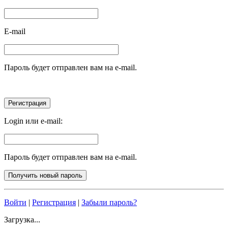
E-mail
Пароль будет отправлен вам на e-mail.
Login или e-mail:
Пароль будет отправлен вам на e-mail.
Войти
|
Регистрация
|
Забыли пароль?
Загрузка...