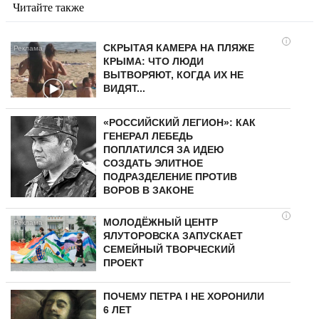
Читайте также
i
СКРЫТАЯ КАМЕРА НА ПЛЯЖЕ
КРЫМА: ЧТО ЛЮДИ
ВЫТВОРЯЮТ, КОГДА ИХ НЕ
ВИДЯТ...
«РОССИЙСКИЙ ЛЕГИОН»: КАК
ГЕНЕРАЛ ЛЕБЕДЬ
ПОПЛАТИЛСЯ ЗА ИДЕЮ
СОЗДАТЬ ЭЛИТНОЕ
ПОДРАЗДЕЛЕНИЕ ПРОТИВ
ВОРОВ В ЗАКОНЕ
i
МОЛОДЁЖНЫЙ ЦЕНТР
ЯЛУТОРОВСКА ЗАПУСКАЕТ
СЕМЕЙНЫЙ ТВОРЧЕСКИЙ
ПРОЕКТ
ПОЧЕМУ ПЕТРА I НЕ ХОРОНИЛИ
6 ЛЕТ