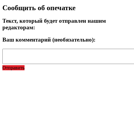
Сообщить об опечатке
Текст, который будет отправлен нашим
редакторам:
Ваш комментарий (необязательно):
Отправить