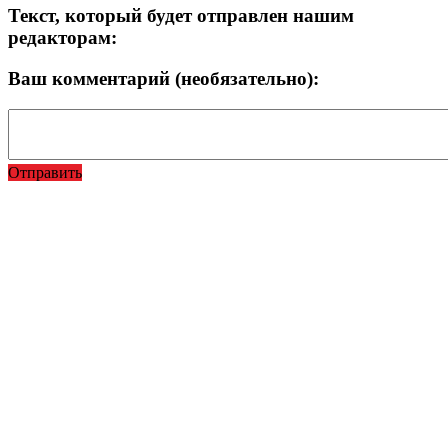
Текст, который будет отправлен нашим
редакторам:
Ваш комментарий (необязательно):
Отправить