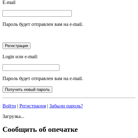
E-mail
Пароль будет отправлен вам на e-mail.
Login или e-mail:
Пароль будет отправлен вам на e-mail.
Войти
|
Регистрация
|
Забыли пароль?
Загрузка...
Сообщить об опечатке