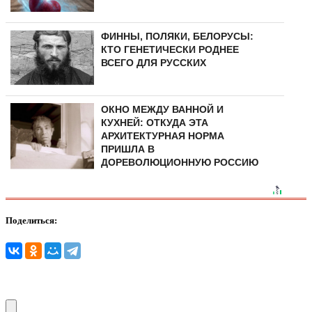
ФИННЫ, ПОЛЯКИ, БЕЛОРУСЫ:
КТО ГЕНЕТИЧЕСКИ РОДНЕЕ
ВСЕГО ДЛЯ РУССКИХ
ОКНО МЕЖДУ ВАННОЙ И
КУХНЕЙ: ОТКУДА ЭТА
АРХИТЕКТУРНАЯ НОРМА
ПРИШЛА В
ДОРЕВОЛЮЦИОННУЮ РОССИЮ
Поделиться: