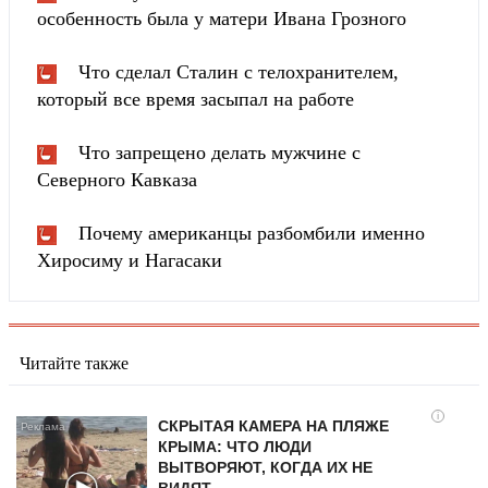
особенность была у матери Ивана Грозного
Что сделал Сталин с телохранителем,
который все время засыпал на работе
Что запрещено делать мужчине с
Северного Кавказа
Почему американцы разбомбили именно
Хиросиму и Нагасаки
Читайте также
i
СКРЫТАЯ КАМЕРА НА ПЛЯЖЕ
КРЫМА: ЧТО ЛЮДИ
ВЫТВОРЯЮТ, КОГДА ИХ НЕ
ВИДЯТ...