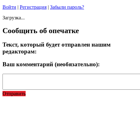
Войти
|
Регистрация
|
Забыли пароль?
Загрузка...
Сообщить об опечатке
Текст, который будет отправлен нашим
редакторам:
Ваш комментарий (необязательно):
Отправить