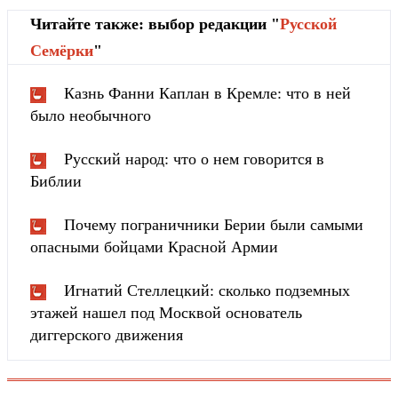
Читайте также: выбор редакции "
Русской
Cемёрки
"
Казнь Фанни Каплан в Кремле: что в ней
было необычного
Русский народ: что о нем говорится в
Библии
Почему пограничники Берии были самыми
опасными бойцами Красной Армии
Игнатий Стеллецкий: сколько подземных
этажей нашел под Москвой основатель
диггерского движения