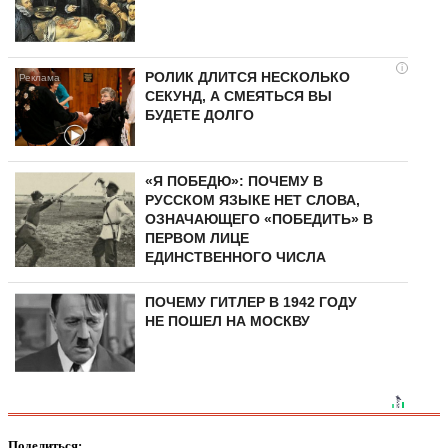
i
РОЛИК ДЛИТСЯ НЕСКОЛЬКО
СЕКУНД, А СМЕЯТЬСЯ ВЫ
БУДЕТЕ ДОЛГО
«Я ПОБЕДЮ»: ПОЧЕМУ В
РУССКОМ ЯЗЫКЕ НЕТ СЛОВА,
ОЗНАЧАЮЩЕГО «ПОБЕДИТЬ» В
ПЕРВОМ ЛИЦЕ
ЕДИНСТВЕННОГО ЧИСЛА
ПОЧЕМУ ГИТЛЕР В 1942 ГОДУ
НЕ ПОШЕЛ НА МОСКВУ
Поделиться: