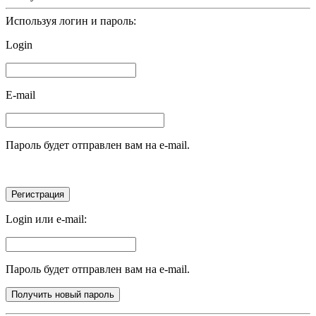
Используя логин и пароль:
Login
E-mail
Пароль будет отправлен вам на e-mail.
Login или e-mail:
Пароль будет отправлен вам на e-mail.