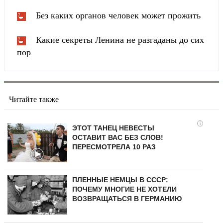
Без каких органов человек может прожить
Какие секреты Ленина не разгаданы до сих
пор
Читайте также
i
ЭТОТ ТАНЕЦ НЕВЕСТЫ
ОСТАВИТ ВАС БЕЗ СЛОВ!
ПЕРЕСМОТРЕЛА 10 РАЗ
ПЛЕННЫЕ НЕМЦЫ В СССР:
ПОЧЕМУ МНОГИЕ НЕ ХОТЕЛИ
ВОЗВРАЩАТЬСЯ В ГЕРМАНИЮ