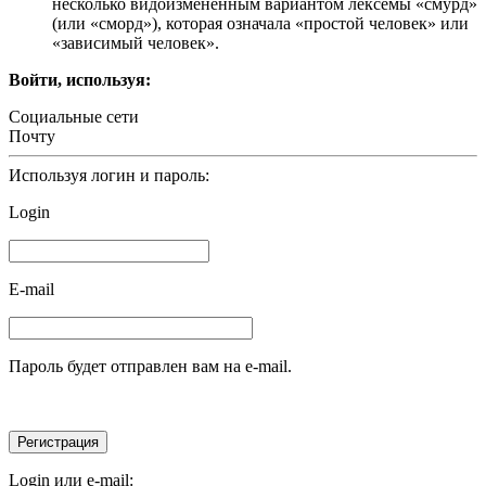
несколько видоизмененным вариантом лексемы «смурд»
(или «сморд»), которая означала «простой человек» или
«зависимый человек».
Войти, используя:
Социальные сети
Почту
Используя логин и пароль:
Login
E-mail
Пароль будет отправлен вам на e-mail.
Login или e-mail: