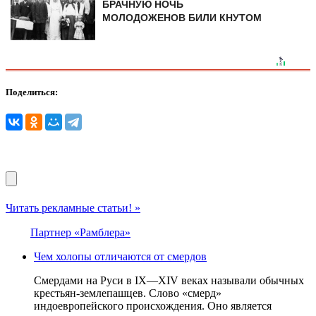
БРАЧНУЮ НОЧЬ
МОЛОДОЖЕНОВ БИЛИ КНУТОМ
Поделиться:
Читать рекламные статьи! »
Партнер «Рамблера»
Чем холопы отличаются от смердов
Смердами на Руси в IX—XIV веках называли обычных
крестьян-землепашцев. Слово «смерд»
индоевропейского происхождения. Оно является