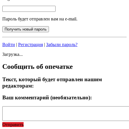
Пароль будет отправлен вам на e-mail.
Войти
|
Регистрация
|
Забыли пароль?
Загрузка...
Сообщить об опечатке
Текст, который будет отправлен нашим
редакторам:
Ваш комментарий (необязательно):
Отправить