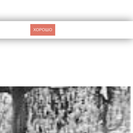
ХОРОШО