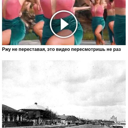
Ржу не переставая, это видео пересмотришь не раз