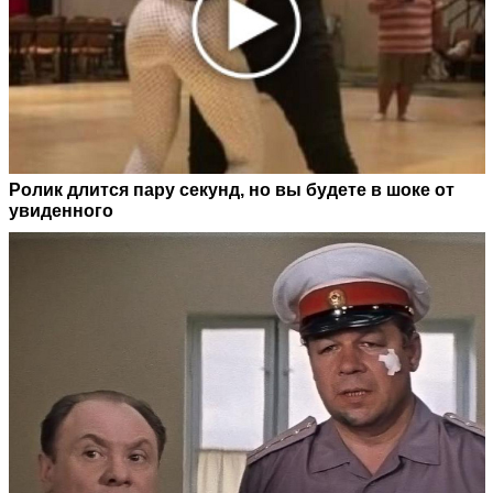
Ролик длится пару секунд, но вы будете в шоке от
увиденного