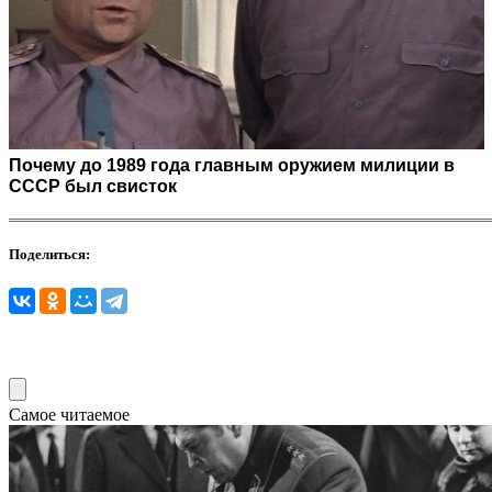
Почему до 1989 года главным оружием милиции в
СССР был свисток
Поделиться:
Самое читаемое