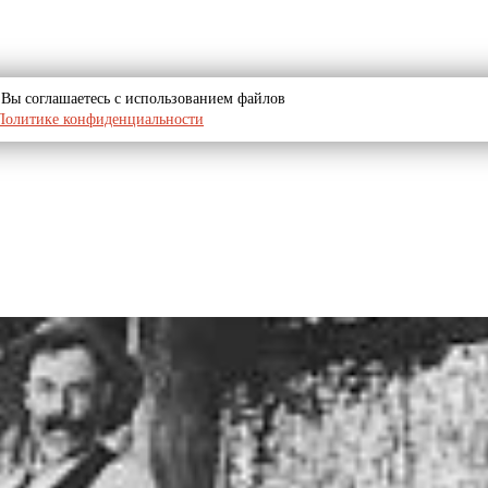
u, Вы соглашаетесь с использованием файлов
Политике конфиденциальности