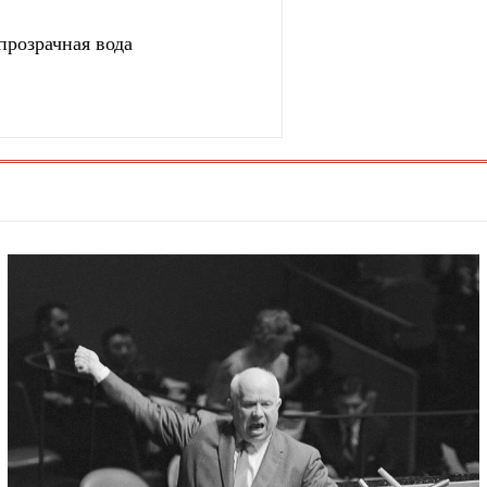
прозрачная вода