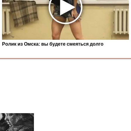
Ролик из Омска: вы будете смеяться долго