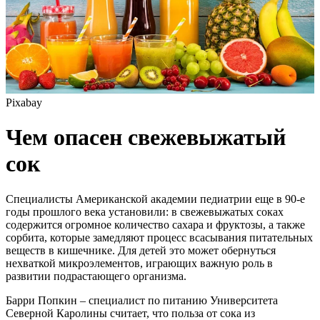
Pixabay
Чем опасен свежевыжатый
сок
Специалисты Американской академии педиатрии еще в 90-е
годы прошлого века установили: в свежевыжатых соках
содержится огромное количество сахара и фруктозы, а также
сорбита, которые замедляют процесс всасывания питательных
веществ в кишечнике. Для детей это может обернуться
нехваткой микроэлементов, играющих важную роль в
развитии подрастающего организма.
Барри Попкин – специалист по питанию Университета
Северной Каролины считает, что польза от сока из