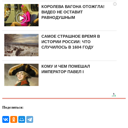
i
КОРОЛЕВА ВАГОНА ОТОЖГЛА!
ВИДЕО НЕ ОСТАВИТ
РАВНОДУШНЫМ
САМОЕ СТРАШНОЕ ВРЕМЯ В
ИСТОРИИ РОССИИ: ЧТО
СЛУЧИЛОСЬ В 1604 ГОДУ
КОМУ И ЧЕМ ПОМЕШАЛ
ИМПЕРАТОР ПАВЕЛ I
Поделиться: