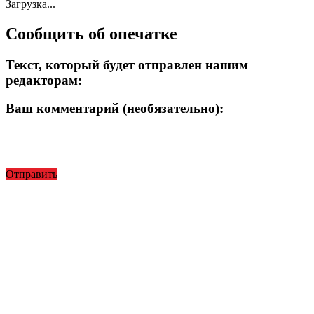
Загрузка...
Сообщить об опечатке
Текст, который будет отправлен нашим
редакторам:
Ваш комментарий (необязательно):
Отправить