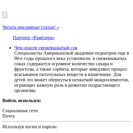
Читать рекламные статьи! »
Партнер «Рамблера»
Чем опасен свежевыжатый сок
Специалисты Американской академии педиатрии еще в
90-е годы прошлого века установили: в свежевыжатых
соках содержится огромное количество сахара и
фруктозы, а также сорбита, которые замедляют процесс
всасывания питательных веществ в кишечнике. Для
детей это может обернуться нехваткой микроэлементов,
играющих важную роль в развитии подрастающего
организма.
Войти, используя:
Социальные сети
Почту
Используя логин и пароль: