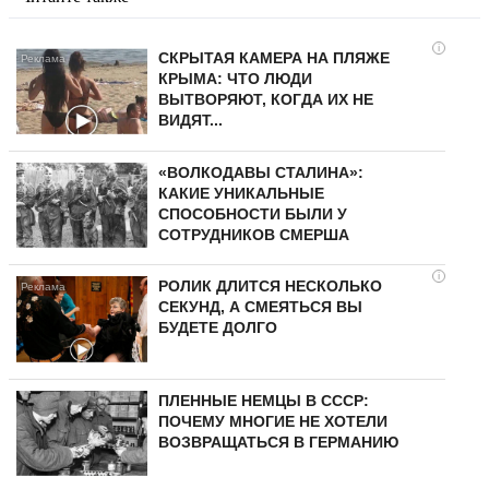
i
СКРЫТАЯ КАМЕРА НА ПЛЯЖЕ
КРЫМА: ЧТО ЛЮДИ
ВЫТВОРЯЮТ, КОГДА ИХ НЕ
ВИДЯТ...
«ВОЛКОДАВЫ СТАЛИНА»:
КАКИЕ УНИКАЛЬНЫЕ
СПОСОБНОСТИ БЫЛИ У
СОТРУДНИКОВ СМЕРША
i
РОЛИК ДЛИТСЯ НЕСКОЛЬКО
СЕКУНД, А СМЕЯТЬСЯ ВЫ
БУДЕТЕ ДОЛГО
ПЛЕННЫЕ НЕМЦЫ В СССР:
ПОЧЕМУ МНОГИЕ НЕ ХОТЕЛИ
ВОЗВРАЩАТЬСЯ В ГЕРМАНИЮ