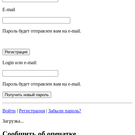
E-mail
Пароль будет отправлен вам на e-mail.
Login или e-mail:
Пароль будет отправлен вам на e-mail.
Войти
|
Регистрация
|
Забыли пароль?
Загрузка...
Сообщить об опечатке