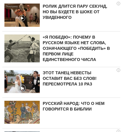
i
РОЛИК ДЛИТСЯ ПАРУ СЕКУНД,
НО ВЫ БУДЕТЕ В ШОКЕ ОТ
УВИДЕННОГО
«Я ПОБЕДЮ»: ПОЧЕМУ В
РУССКОМ ЯЗЫКЕ НЕТ СЛОВА,
ОЗНАЧАЮЩЕГО «ПОБЕДИТЬ» В
ПЕРВОМ ЛИЦЕ
ЕДИНСТВЕННОГО ЧИСЛА
i
ЭТОТ ТАНЕЦ НЕВЕСТЫ
ОСТАВИТ ВАС БЕЗ СЛОВ!
ПЕРЕСМОТРЕЛА 10 РАЗ
РУССКИЙ НАРОД: ЧТО О НЕМ
ГОВОРИТСЯ В БИБЛИИ
i