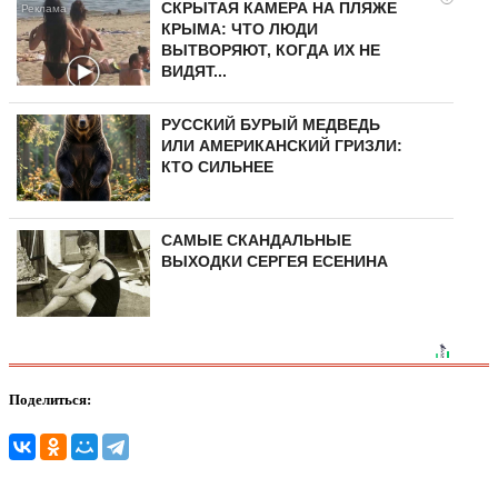
СКРЫТАЯ КАМЕРА НА ПЛЯЖЕ
КРЫМА: ЧТО ЛЮДИ
ВЫТВОРЯЮТ, КОГДА ИХ НЕ
ВИДЯТ...
РУССКИЙ БУРЫЙ МЕДВЕДЬ
ИЛИ АМЕРИКАНСКИЙ ГРИЗЛИ:
КТО СИЛЬНЕЕ
САМЫЕ СКАНДАЛЬНЫЕ
ВЫХОДКИ СЕРГЕЯ ЕСЕНИНА
Поделиться: