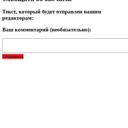
Текст, который будет отправлен нашим
редакторам:
Ваш комментарий (необязательно):
Отправить