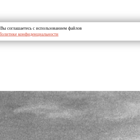
u, Вы соглашаетесь с использованием файлов
Политике конфиденциальности