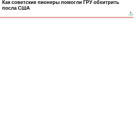
Как советские пионеры помогли ГРУ обхитрить
посла США