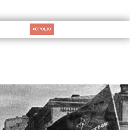
ХОРОШО