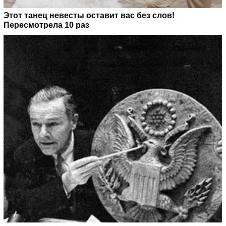
Этот танец невесты оставит вас без слов!
Пересмотрела 10 раз