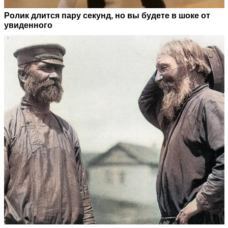
Ролик длится пару секунд, но вы будете в шоке от
увиденного