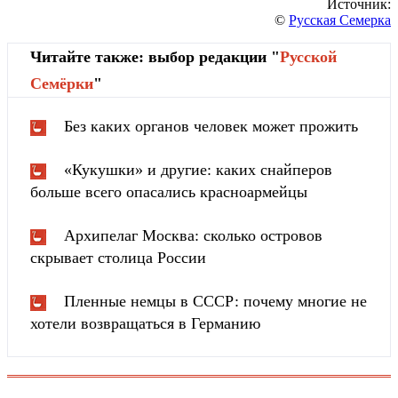
Источник:
©
Русская Семерка
Читайте также: выбор редакции "
Русской
Cемёрки
"
Без каких органов человек может прожить
«Кукушки» и другие: каких снайперов
больше всего опасались красноармейцы
Архипелаг Москва: сколько островов
скрывает столица России
Пленные немцы в СССР: почему многие не
хотели возвращаться в Германию