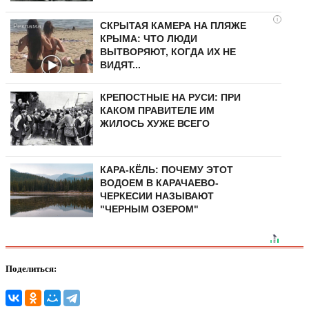
i
СКРЫТАЯ КАМЕРА НА ПЛЯЖЕ
КРЫМА: ЧТО ЛЮДИ
ВЫТВОРЯЮТ, КОГДА ИХ НЕ
ВИДЯТ...
КРЕПОСТНЫЕ НА РУСИ: ПРИ
КАКОМ ПРАВИТЕЛЕ ИМ
ЖИЛОСЬ ХУЖЕ ВСЕГО
КАРА-КЁЛЬ: ПОЧЕМУ ЭТОТ
ВОДОЕМ В КАРАЧАЕВО-
ЧЕРКЕСИИ НАЗЫВАЮТ
"ЧЕРНЫМ ОЗЕРОМ"
Поделиться: