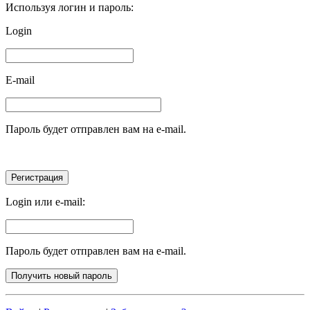
Используя логин и пароль:
Login
E-mail
Пароль будет отправлен вам на e-mail.
Login или e-mail:
Пароль будет отправлен вам на e-mail.