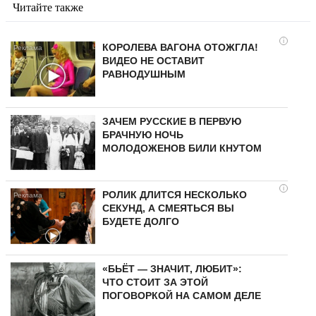
Читайте также
i
КОРОЛЕВА ВАГОНА ОТОЖГЛА!
ВИДЕО НЕ ОСТАВИТ
РАВНОДУШНЫМ
ЗАЧЕМ РУССКИЕ В ПЕРВУЮ
БРАЧНУЮ НОЧЬ
МОЛОДОЖЕНОВ БИЛИ КНУТОМ
i
РОЛИК ДЛИТСЯ НЕСКОЛЬКО
СЕКУНД, А СМЕЯТЬСЯ ВЫ
БУДЕТЕ ДОЛГО
«БЬЁТ — ЗНАЧИТ, ЛЮБИТ»:
ЧТО СТОИТ ЗА ЭТОЙ
ПОГОВОРКОЙ НА САМОМ ДЕЛЕ