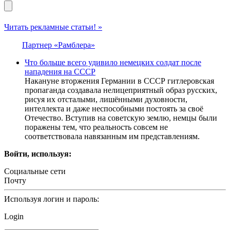
Читать рекламные статьи! »
Партнер «Рамблера»
Что больше всего удивило немецких солдат после
нападения на СССР
Накануне вторжения Германии в СССР гитлеровская
пропаганда создавала нелицеприятный образ русских,
рисуя их отсталыми, лишёнными духовности,
интеллекта и даже неспособными постоять за своё
Отечество. Вступив на советскую землю, немцы были
поражены тем, что реальность совсем не
соответствовала навязанным им представлениям.
Войти, используя:
Социальные сети
Почту
Используя логин и пароль:
Login