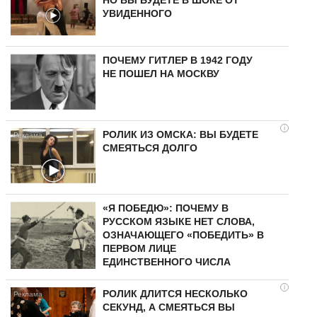
УВИДЕННОГО
ПОЧЕМУ ГИТЛЕР В 1942 ГОДУ
НЕ ПОШЕЛ НА МОСКВУ
i
РОЛИК ИЗ ОМСКА: ВЫ БУДЕТЕ
СМЕЯТЬСЯ ДОЛГО
«Я ПОБЕДЮ»: ПОЧЕМУ В
РУССКОМ ЯЗЫКЕ НЕТ СЛОВА,
ОЗНАЧАЮЩЕГО «ПОБЕДИТЬ» В
ПЕРВОМ ЛИЦЕ
ЕДИНСТВЕННОГО ЧИСЛА
i
РОЛИК ДЛИТСЯ НЕСКОЛЬКО
СЕКУНД, А СМЕЯТЬСЯ ВЫ