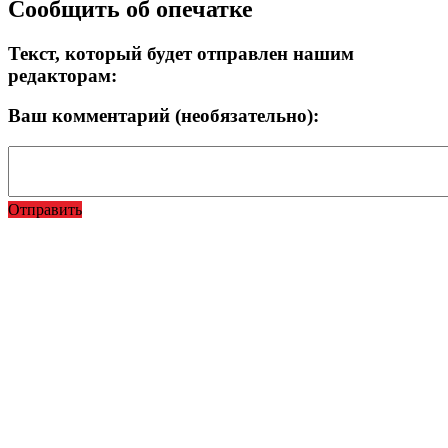
Сообщить об опечатке
Текст, который будет отправлен нашим
редакторам:
Ваш комментарий (необязательно):
Отправить