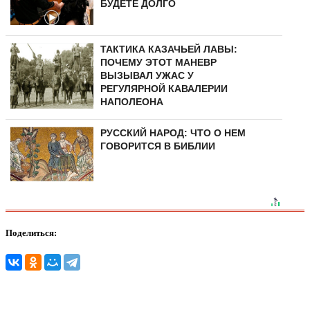
БУДЕТЕ ДОЛГО
ТАКТИКА КАЗАЧЬЕЙ ЛАВЫ:
ПОЧЕМУ ЭТОТ МАНЕВР
ВЫЗЫВАЛ УЖАС У
РЕГУЛЯРНОЙ КАВАЛЕРИИ
НАПОЛЕОНА
РУССКИЙ НАРОД: ЧТО О НЕМ
ГОВОРИТСЯ В БИБЛИИ
Поделиться: