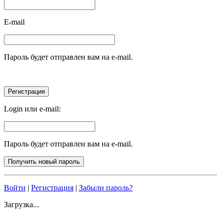
E-mail
Пароль будет отправлен вам на e-mail.
Login или e-mail:
Пароль будет отправлен вам на e-mail.
Войти
|
Регистрация
|
Забыли пароль?
Загрузка...