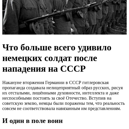
Что больше всего удивило
немецких солдат после
нападения на СССР
Накануне вторжения Германии в СССР гитлеровская
пропаганда создавала нелицеприятный образ русских, рисуя
их отсталыми, лишёнными духовности, интеллекта и даже
неспособными постоять за своё Отечество. Вступив на
советскую землю, немцы были поражены тем, что реальность
совсем не соответствовала навязанным им представлениям.
И один в поле воин