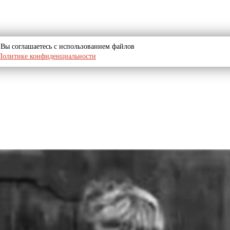
u, Вы соглашаетесь с использованием файлов
Политике конфиденциальности