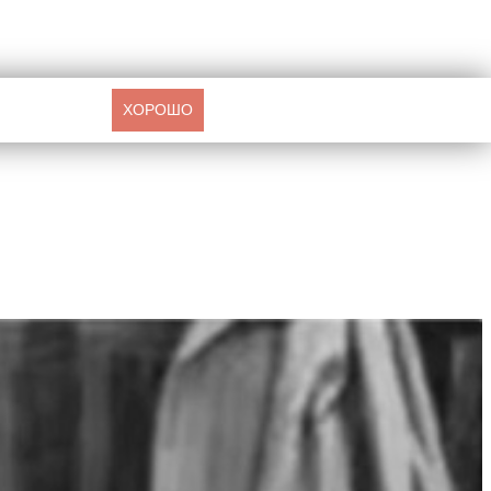
ХОРОШО