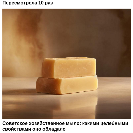
Пересмотрела 10 раз
Советское хозяйственное мыло: какими целебными
свойствами оно обладало