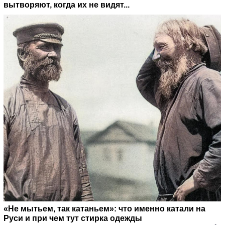
вытворяют, когда их не видят...
«Не мытьем, так катаньем»: что именно катали на
Руси и при чем тут стирка одежды