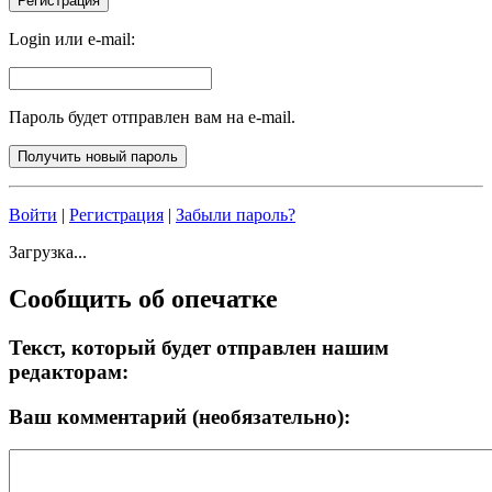
Login или e-mail:
Пароль будет отправлен вам на e-mail.
Войти
|
Регистрация
|
Забыли пароль?
Загрузка...
Сообщить об опечатке
Текст, который будет отправлен нашим
редакторам:
Ваш комментарий (необязательно):