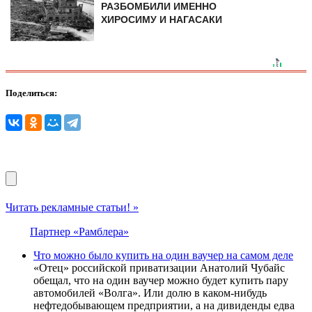
РАЗБОМБИЛИ ИМЕННО
ХИРОСИМУ И НАГАСАКИ
Поделиться:
Читать рекламные статьи! »
Партнер «Рамблера»
Что можно было купить на один ваучер на самом деле
«Отец» российской приватизации Анатолий Чубайс
обещал, что на один ваучер можно будет купить пару
автомобилей «Волга». Или долю в каком-нибудь
нефтедобывающем предприятии, а на дивиденды едва