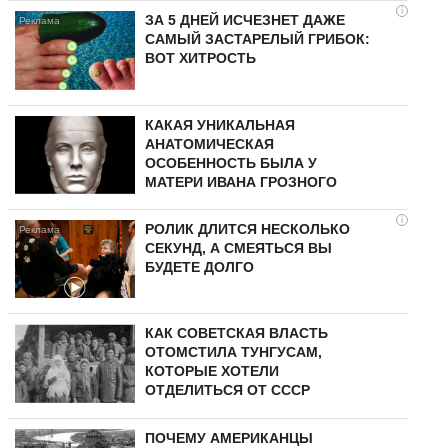
i
ЗА 5 ДНЕЙ ИСЧЕЗНЕТ ДАЖЕ
САМЫЙ ЗАСТАРЕЛЫЙ ГРИБОК:
ВОТ ХИТРОСТЬ
КАКАЯ УНИКАЛЬНАЯ
АНАТОМИЧЕСКАЯ
ОСОБЕННОСТЬ БЫЛА У
МАТЕРИ ИВАНА ГРОЗНОГО
i
РОЛИК ДЛИТСЯ НЕСКОЛЬКО
СЕКУНД, А СМЕЯТЬСЯ ВЫ
БУДЕТЕ ДОЛГО
КАК СОВЕТСКАЯ ВЛАСТЬ
ОТОМСТИЛА ТУНГУCAМ,
КОТОРЫЕ ХОТЕЛИ
ОТДЕЛИТЬСЯ ОТ СССР
ПОЧЕМУ АМЕРИКАНЦЫ