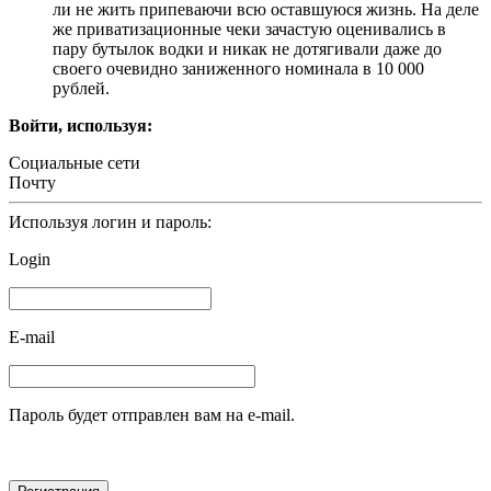
ли не жить припеваючи всю оставшуюся жизнь. На деле
же приватизационные чеки зачастую оценивались в
пару бутылок водки и никак не дотягивали даже до
своего очевидно заниженного номинала в 10 000
рублей.
Войти, используя:
Социальные сети
Почту
Используя логин и пароль:
Login
E-mail
Пароль будет отправлен вам на e-mail.