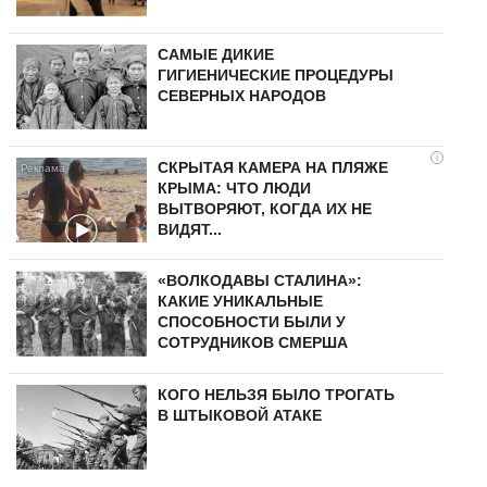
САМЫЕ ДИКИЕ
ГИГИЕНИЧЕСКИЕ ПРОЦЕДУРЫ
СЕВЕРНЫХ НАРОДОВ
i
СКРЫТАЯ КАМЕРА НА ПЛЯЖЕ
КРЫМА: ЧТО ЛЮДИ
ВЫТВОРЯЮТ, КОГДА ИХ НЕ
ВИДЯТ...
«ВОЛКОДАВЫ СТАЛИНА»:
КАКИЕ УНИКАЛЬНЫЕ
СПОСОБНОСТИ БЫЛИ У
СОТРУДНИКОВ СМЕРША
КОГО НЕЛЬЗЯ БЫЛО ТРОГАТЬ
В ШТЫКОВОЙ АТАКЕ