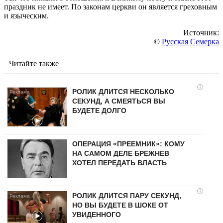
праздник не имеет. По законам церкви он является греховным
и языческим.
Источник:
©
Русская Семерка
Читайте также
i
РОЛИК ДЛИТСЯ НЕСКОЛЬКО
СЕКУНД, А СМЕЯТЬСЯ ВЫ
БУДЕТЕ ДОЛГО
ОПЕРАЦИЯ «ПРЕЕМНИК»: КОМУ
НА САМОМ ДЕЛЕ БРЕЖНЕВ
ХОТЕЛ ПЕРЕДАТЬ ВЛАСТЬ
i
РОЛИК ДЛИТСЯ ПАРУ СЕКУНД,
НО ВЫ БУДЕТЕ В ШОКЕ ОТ
УВИДЕННОГО