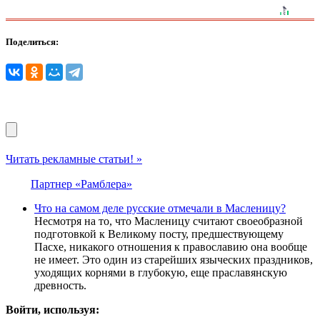
Поделиться:
Читать рекламные статьи! »
Партнер «Рамблера»
Что на самом деле русские отмечали в Масленицу?
Несмотря на то, что Масленицу считают своеобразной
подготовкой к Великому посту, предшествующему
Пасхе, никакого отношения к православию она вообще
не имеет. Это один из старейших языческих праздников,
уходящих корнями в глубокую, еще праславянскую
древность.
Войти, используя: