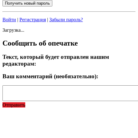
Войти
|
Регистрация
|
Забыли пароль?
Загрузка...
Сообщить об опечатке
Текст, который будет отправлен нашим
редакторам:
Ваш комментарий (необязательно):
Отправить