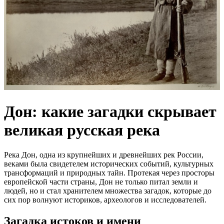
Дон: какие загадки скрывает
великая русская река
Река Дон, одна из крупнейших и древнейших рек России,
веками была свидетелем исторических событий, культурных
трансформаций и природных тайн. Протекая через просторы
европейской части страны, Дон не только питал земли и
людей, но и стал хранителем множества загадок, которые до
сих пор волнуют историков, археологов и исследователей.
Загадка истоков и имени