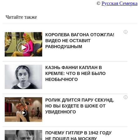
©
Русская Семерка
Читайте также
i
КОРОЛЕВА ВАГОНА ОТОЖГЛА!
ВИДЕО НЕ ОСТАВИТ
РАВНОДУШНЫМ
КАЗНЬ ФАННИ КАПЛАН В
КРЕМЛЕ: ЧТО В НЕЙ БЫЛО
НЕОБЫЧНОГО
i
РОЛИК ДЛИТСЯ ПАРУ СЕКУНД,
НО ВЫ БУДЕТЕ В ШОКЕ ОТ
УВИДЕННОГО
ПОЧЕМУ ГИТЛЕР В 1942 ГОДУ
НЕ ПОШЕЛ НА МОСКВУ