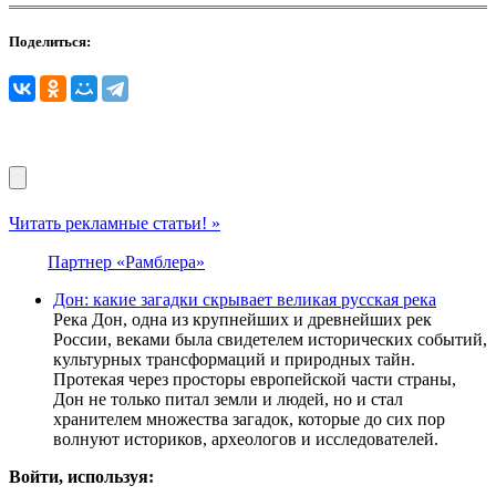
Поделиться:
Читать рекламные статьи! »
Партнер «Рамблера»
Дон: какие загадки скрывает великая русская река
Река Дон, одна из крупнейших и древнейших рек
России, веками была свидетелем исторических событий,
культурных трансформаций и природных тайн.
Протекая через просторы европейской части страны,
Дон не только питал земли и людей, но и стал
хранителем множества загадок, которые до сих пор
волнуют историков, археологов и исследователей.
Войти, используя: