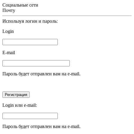
Социальные сети
Почту
Используя логин и пароль:
Login
E-mail
Пароль будет отправлен вам на e-mail.
Login или e-mail:
Пароль будет отправлен вам на e-mail.