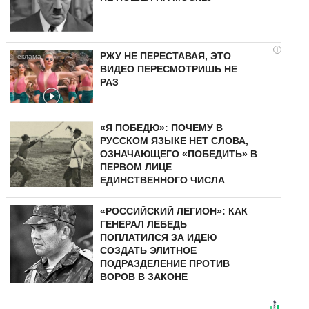
i
РЖУ НЕ ПЕРЕСТАВАЯ, ЭТО
ВИДЕО ПЕРЕСМОТРИШЬ НЕ
РАЗ
«Я ПОБЕДЮ»: ПОЧЕМУ В
РУССКОМ ЯЗЫКЕ НЕТ СЛОВА,
ОЗНАЧАЮЩЕГО «ПОБЕДИТЬ» В
ПЕРВОМ ЛИЦЕ
ЕДИНСТВЕННОГО ЧИСЛА
«РОССИЙСКИЙ ЛЕГИОН»: КАК
ГЕНЕРАЛ ЛЕБЕДЬ
ПОПЛАТИЛСЯ ЗА ИДЕЮ
СОЗДАТЬ ЭЛИТНОЕ
ПОДРАЗДЕЛЕНИЕ ПРОТИВ
ВОРОВ В ЗАКОНЕ