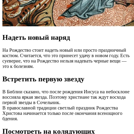
Надеть новый наряд
На Рождество стоит надеть новый или просто праздничный
костюм. Считается, что это принесет удачу в новом году. Есть
суеверие, что на Рождество нельзя надевать черные вещи —
это к болезням.
Встретить первую звезду
В Библии сказано, что после рождения Иисуса на небосклоне
воссияла яркая звезда. Поэтому христиане так ждут восхода
первой звезды в Сочельник.
В православной традиции светлый праздник Рождества
Христова начинается только после окончания всенощного
бдения.
Посмотреть на колядующих