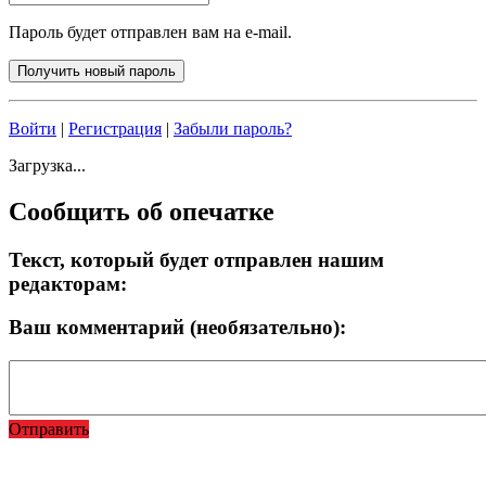
Пароль будет отправлен вам на e-mail.
Войти
|
Регистрация
|
Забыли пароль?
Загрузка...
Сообщить об опечатке
Текст, который будет отправлен нашим
редакторам:
Ваш комментарий (необязательно):
Отправить