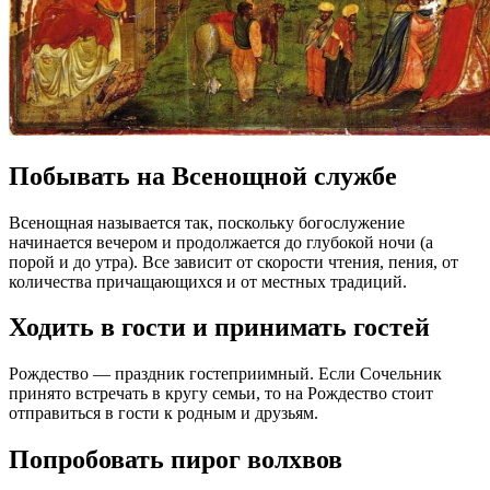
Побывать на Всенощной службе
Всенощная называется так, поскольку богослужение
начинается вечером и продолжается до глубокой ночи (а
порой и до утра). Все зависит от скорости чтения, пения, от
количества причащающихся и от местных традиций.
Ходить в гости и принимать гостей
Рождество — праздник гостеприимный. Если Сочельник
принято встречать в кругу семьи, то на Рождество стоит
отправиться в гости к родным и друзьям.
Попробовать пирог волхвов