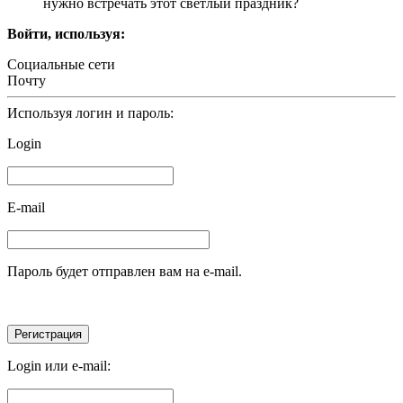
нужно встречать этот светлый праздник?
Войти, используя:
Социальные сети
Почту
Используя логин и пароль:
Login
E-mail
Пароль будет отправлен вам на e-mail.
Login или e-mail: