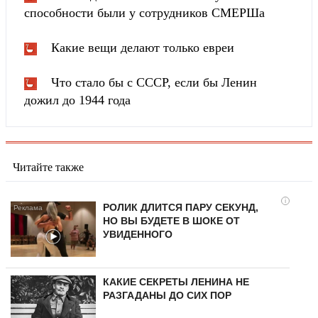
способности были у сотрудников СМЕРШа
Какие вещи делают только евреи
Что стало бы с СССР, если бы Ленин
дожил до 1944 года
Читайте также
i
РОЛИК ДЛИТСЯ ПАРУ СЕКУНД,
НО ВЫ БУДЕТЕ В ШОКЕ ОТ
УВИДЕННОГО
КАКИЕ СЕКРЕТЫ ЛЕНИНА НЕ
РАЗГАДАНЫ ДО СИХ ПОР