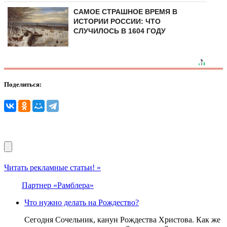
САМОЕ СТРАШНОЕ ВРЕМЯ В
ИСТОРИИ РОССИИ: ЧТО
СЛУЧИЛОСЬ В 1604 ГОДУ
Поделиться:
Читать рекламные статьи! »
Партнер «Рамблера»
Что нужно делать на Рождество?
Сегодня Сочельник, канун Рождества Христова. Как же