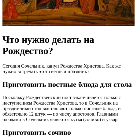
Что нужно делать на
Рождество?
Сегодня Сочельник, канун Рождества Христова. Как же
нужно встречать этот светлый праздник?
Приготовить постные блюда для стола
Поскольку Рождественский пост заканчивается только с
наступлением Рождества Христова, то в Сочельник на
праздничный стол выставляют только постные блюда, и
обязательно 12 штук — по числу апостолов. Главными
блюдами в Сочельник являются кутья (сочиво) и узвар.
Приготовить сочиво