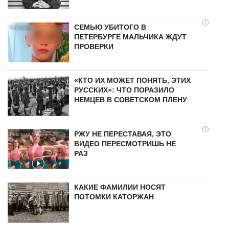
i
СЕМЬЮ УБИТОГО В
ПЕТЕРБУРГЕ МАЛЬЧИКА ЖДУТ
ПРОВЕРКИ
«КТО ИХ МОЖЕТ ПОНЯТЬ, ЭТИХ
РУССКИХ»: ЧТО ПОРАЗИЛО
НЕМЦЕВ В СОВЕТСКОМ ПЛЕНУ
i
РЖУ НЕ ПЕРЕСТАВАЯ, ЭТО
ВИДЕО ПЕРЕСМОТРИШЬ НЕ
РАЗ
КАКИЕ ФАМИЛИИ НОСЯТ
ПОТОМКИ КАТОРЖАН