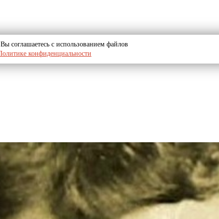
u, Вы соглашаетесь с использованием файлов
Политике конфиденциальности