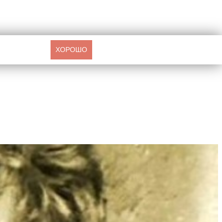
ХОРОШО