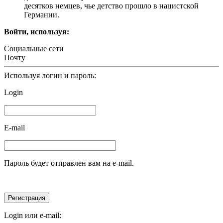
десятков немцев, чье детство прошло в нацистской
Германии.
Войти, используя:
Социальные сети
Почту
Используя логин и пароль:
Login
E-mail
Пароль будет отправлен вам на e-mail.
Login или e-mail: