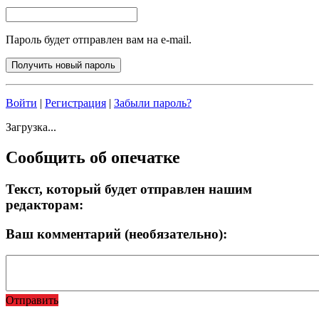
Пароль будет отправлен вам на e-mail.
Войти
|
Регистрация
|
Забыли пароль?
Загрузка...
Сообщить об опечатке
Текст, который будет отправлен нашим
редакторам:
Ваш комментарий (необязательно):
Отправить