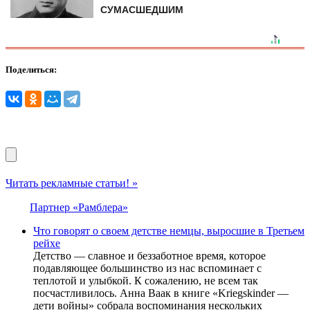
СУМАСШЕДШИМ
Поделиться:
Читать рекламные статьи! »
Партнер «Рамблера»
Что говорят о своем детстве немцы, выросшие в Третьем
рейхе
Детство — славное и беззаботное время, которое
подавляющее большинство из нас вспоминает с
теплотой и улыбкой. К сожалению, не всем так
посчастливилось. Анна Ваак в книге «Kriegskinder —
дети войны» собрала воспоминания нескольких