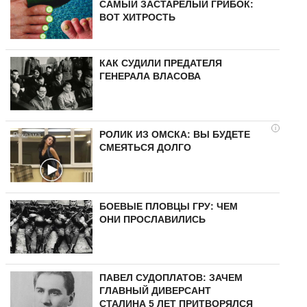
САМЫЙ ЗАСТАРЕЛЫЙ ГРИБОК:
ВОТ ХИТРОСТЬ
КАК СУДИЛИ ПРЕДАТЕЛЯ
ГЕНЕРАЛА ВЛАСОВА
i
РОЛИК ИЗ ОМСКА: ВЫ БУДЕТЕ
СМЕЯТЬСЯ ДОЛГО
БОЕВЫЕ ПЛОВЦЫ ГРУ: ЧЕМ
ОНИ ПРОСЛАВИЛИСЬ
ПАВЕЛ СУДОПЛАТОВ: ЗАЧЕМ
ГЛАВНЫЙ ДИВЕРСАНТ
СТАЛИНА 5 ЛЕТ ПРИТВОРЯЛСЯ