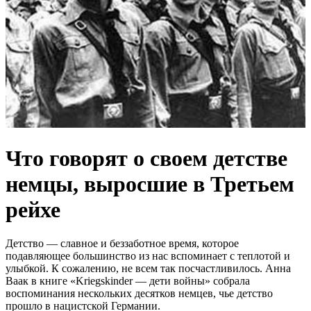
Что говорят о своем детстве
немцы, выросшие в Третьем
рейхе
Детство — славное и беззаботное время, которое
подавляющее большинство из нас вспоминает с теплотой и
улыбкой. К сожалению, не всем так посчастливилось. Анна
Ваак в книге «Kriegskinder — дети войны» собрала
воспоминания нескольких десятков немцев, чье детство
прошло в нацистской Германии.