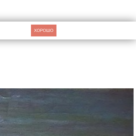
ХОРОШО