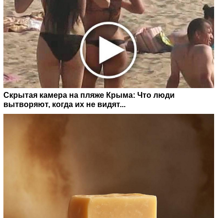
Скрытая камера на пляже Крыма: Что люди
вытворяют, когда их не видят...