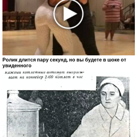
Ролик длится пару секунд, но вы будете в шоке от
увиденного