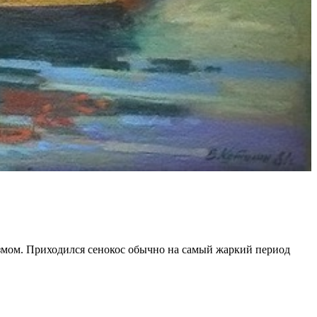
измом. Приходился сенокос обычно на самый жаркий период