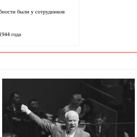
бности были у сотрудников
1944 года