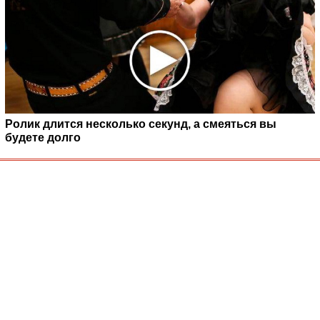
Ролик длится несколько секунд, а смеяться вы
будете долго