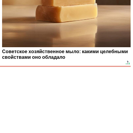
Советское хозяйственное мыло: какими целебными
свойствами оно обладало