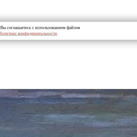
u, Вы соглашаетесь с использованием файлов
Политике конфиденциальности