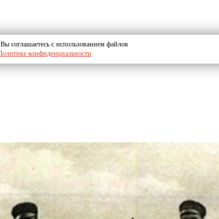
u, Вы соглашаетесь с использованием файлов
Политике конфиденциальности