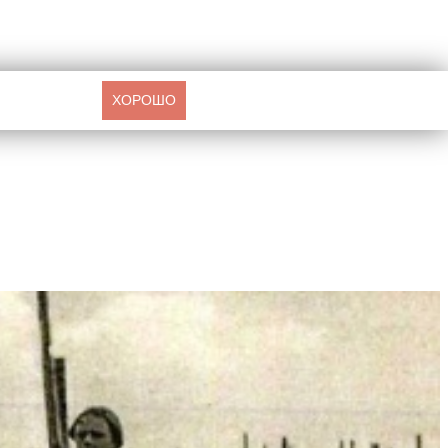
ХОРОШО