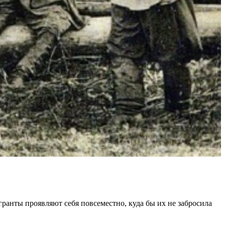
ранты проявляют себя повсеместно, куда бы их не забросила