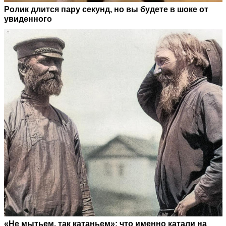
Ролик длится пару секунд, но вы будете в шоке от
увиденного
«Не мытьем, так катаньем»: что именно катали на