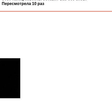
Пересмотрела 10 раз