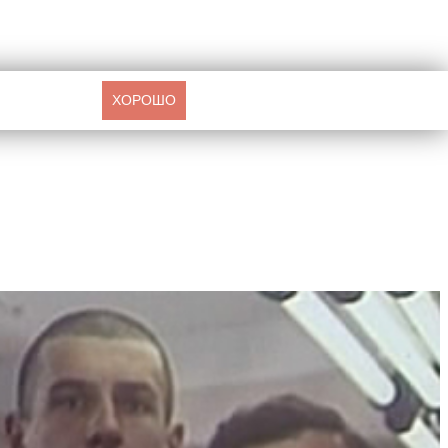
ХОРОШО