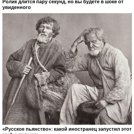
Ролик длится пару секунд, но вы будете в шоке от
увиденного
«Русское пьянство»: какой иностранец запустил этот