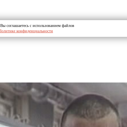
u, Вы соглашаетесь с использованием файлов
Политике конфиденциальности