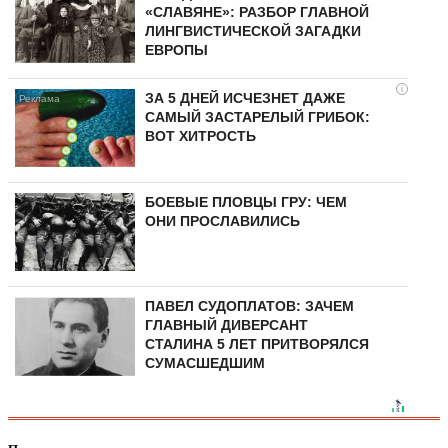
«СЛАВЯНЕ»: РАЗБОР ГЛАВНОЙ
ЛИНГВИСТИЧЕСКОЙ ЗАГАДКИ
ЕВРОПЫ
i
ЗА 5 ДНЕЙ ИСЧЕЗНЕТ ДАЖЕ
САМЫЙ ЗАСТАРЕЛЫЙ ГРИБОК:
ВОТ ХИТРОСТЬ
БОЕВЫЕ ПЛОВЦЫ ГРУ: ЧЕМ
ОНИ ПРОСЛАВИЛИСЬ
ПАВЕЛ СУДОПЛАТОВ: ЗАЧЕМ
ГЛАВНЫЙ ДИВЕРСАНТ
СТАЛИНА 5 ЛЕТ ПРИТВОРЯЛСЯ
СУМАСШЕДШИМ