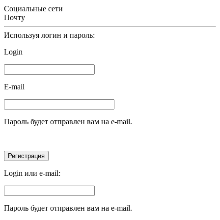
Социальные сети
Почту
Используя логин и пароль:
Login
E-mail
Пароль будет отправлен вам на e-mail.
Login или e-mail:
Пароль будет отправлен вам на e-mail.