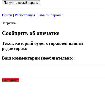
Войти
|
Регистрация
|
Забыли пароль?
Загрузка...
Сообщить об опечатке
Текст, который будет отправлен нашим
редакторам:
Ваш комментарий (необязательно):
Отправить