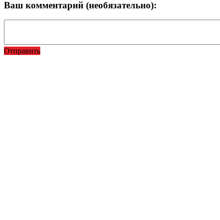
Ваш комментарий (необязательно):
Отправить