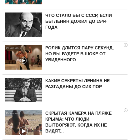
ЧТО СТАЛО БЫ С СССР, ЕСЛИ
БЫ ЛЕНИН ДОЖИЛ ДО 1944
ГОДА
i
РОЛИК ДЛИТСЯ ПАРУ СЕКУНД,
НО ВЫ БУДЕТЕ В ШОКЕ ОТ
УВИДЕННОГО
КАКИЕ СЕКРЕТЫ ЛЕНИНА НЕ
РАЗГАДАНЫ ДО СИХ ПОР
i
СКРЫТАЯ КАМЕРА НА ПЛЯЖЕ
КРЫМА: ЧТО ЛЮДИ
ВЫТВОРЯЮТ, КОГДА ИХ НЕ
ВИДЯТ...