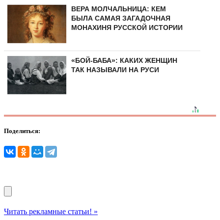
ВЕРА МОЛЧАЛЬНИЦА: КЕМ
БЫЛА САМАЯ ЗАГАДОЧНАЯ
МОНАХИНЯ РУССКОЙ ИСТОРИИ
«БОЙ-БАБА»: КАКИХ ЖЕНЩИН
ТАК НАЗЫВАЛИ НА РУСИ
Поделиться:
Читать рекламные статьи! »