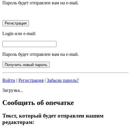
Пароль будет отправлен вам на e-mail.
Login или e-mail:
Пароль будет отправлен вам на e-mail.
Войти
|
Регистрация
|
Забыли пароль?
Загрузка...
Сообщить об опечатке
Текст, который будет отправлен нашим
редакторам: