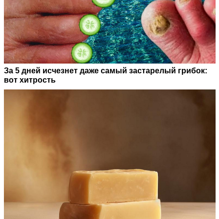
За 5 дней исчезнет даже самый застарелый грибок:
вот хитрость