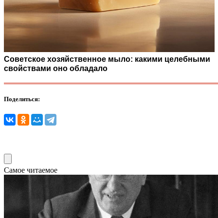
Советское хозяйственное мыло: какими целебными
свойствами оно обладало
Поделиться:
Самое читаемое