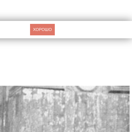
ХОРОШО