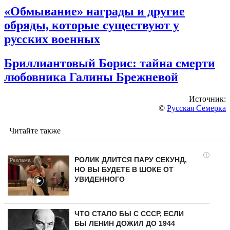
«Обмывание» награды и другие
обряды, которые существуют у
русских военных
Бриллиантовый Борис: тайна смерти
любовника Галины Брежневой
Источник:
©
Русская Семерка
Читайте также
i
РОЛИК ДЛИТСЯ ПАРУ СЕКУНД,
НО ВЫ БУДЕТЕ В ШОКЕ ОТ
УВИДЕННОГО
ЧТО СТАЛО БЫ С СССР, ЕСЛИ
БЫ ЛЕНИН ДОЖИЛ ДО 1944