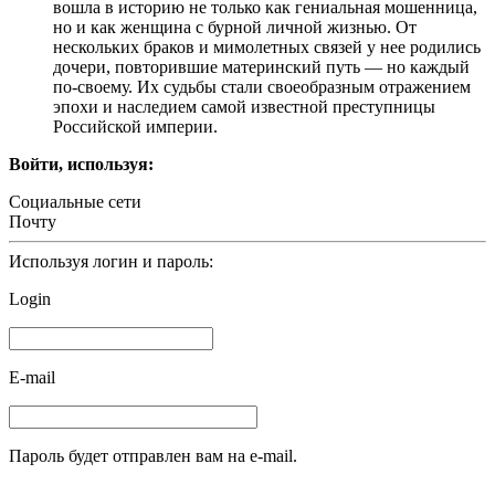
вошла в историю не только как гениальная мошенница,
но и как женщина с бурной личной жизнью. От
нескольких браков и мимолетных связей у нее родились
дочери, повторившие материнский путь — но каждый
по-своему. Их судьбы стали своеобразным отражением
эпохи и наследием самой известной преступницы
Российской империи.
Войти, используя:
Социальные сети
Почту
Используя логин и пароль:
Login
E-mail
Пароль будет отправлен вам на e-mail.