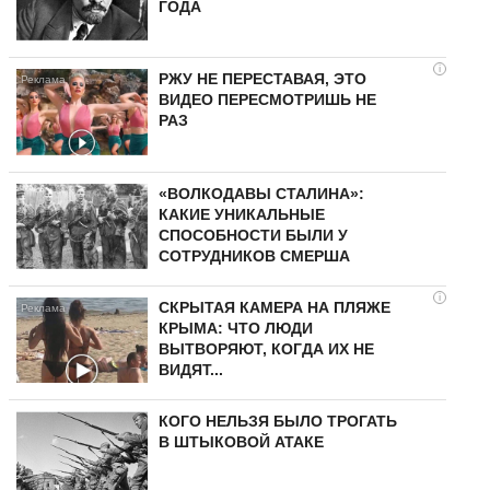
ГОДА
i
РЖУ НЕ ПЕРЕСТАВАЯ, ЭТО
ВИДЕО ПЕРЕСМОТРИШЬ НЕ
РАЗ
«ВОЛКОДАВЫ СТАЛИНА»:
КАКИЕ УНИКАЛЬНЫЕ
СПОСОБНОСТИ БЫЛИ У
СОТРУДНИКОВ СМЕРША
i
СКРЫТАЯ КАМЕРА НА ПЛЯЖЕ
КРЫМА: ЧТО ЛЮДИ
ВЫТВОРЯЮТ, КОГДА ИХ НЕ
ВИДЯТ...
КОГО НЕЛЬЗЯ БЫЛО ТРОГАТЬ
В ШТЫКОВОЙ АТАКЕ