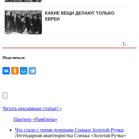
КАКИЕ ВЕЩИ ДЕЛАЮТ ТОЛЬКО
ЕВРЕИ
Поделиться:
Читать рекламные статьи! »
Партнер «Рамблера»
Что стало с тремя дочерьми Соньки Золотой Ручки
Легендарная авантюристка Сонька «Золотая Ручка»