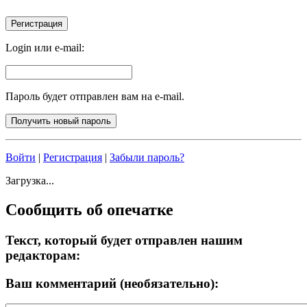
Login или e-mail:
Пароль будет отправлен вам на e-mail.
Войти
|
Регистрация
|
Забыли пароль?
Загрузка...
Сообщить об опечатке
Текст, который будет отправлен нашим
редакторам:
Ваш комментарий (необязательно):