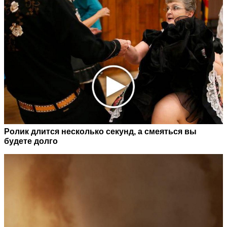
Ролик длится несколько секунд, а смеяться вы
будете долго