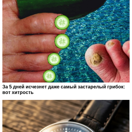
За 5 дней исчезнет даже самый застарелый грибок:
вот хитрость