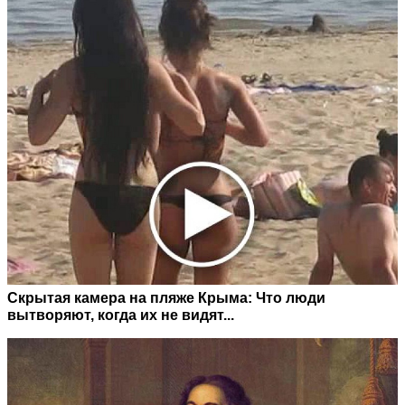
Скрытая камера на пляже Крыма: Что люди
вытворяют, когда их не видят...