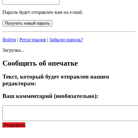
Пароль будет отправлен вам на e-mail.
Войти
|
Регистрация
|
Забыли пароль?
Загрузка...
Сообщить об опечатке
Текст, который будет отправлен нашим
редакторам:
Ваш комментарий (необязательно):
Отправить