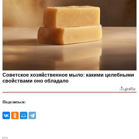
Советское хозяйственное мыло: какими целебными
свойствами оно обладало
Поделиться: