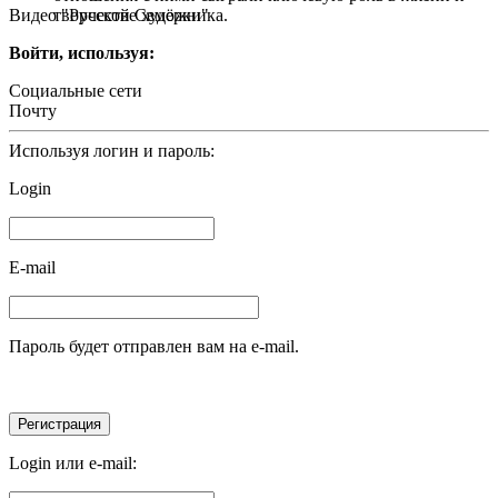
Видео "Русской Семёрки"
творчестве художника.
Войти, используя:
Социальные сети
Почту
Используя логин и пароль:
Login
E-mail
Пароль будет отправлен вам на e-mail.
Login или e-mail: