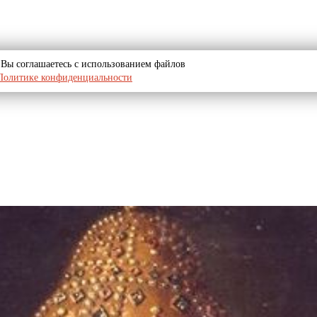
u, Вы соглашаетесь с использованием файлов
Политике конфиденциальности