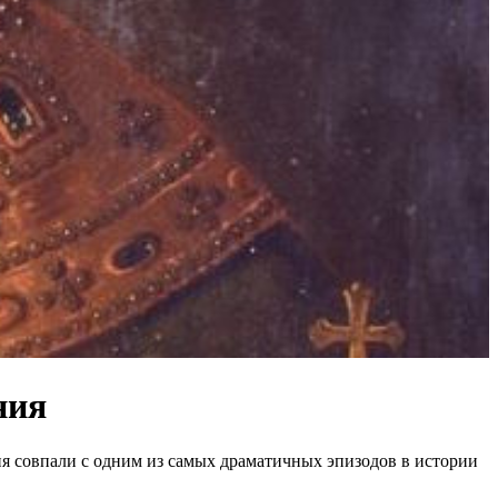
ния
ия совпали с одним из самых драматичных эпизодов в истории