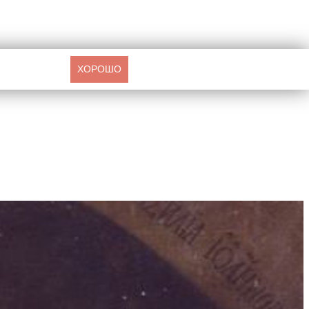
ХОРОШО