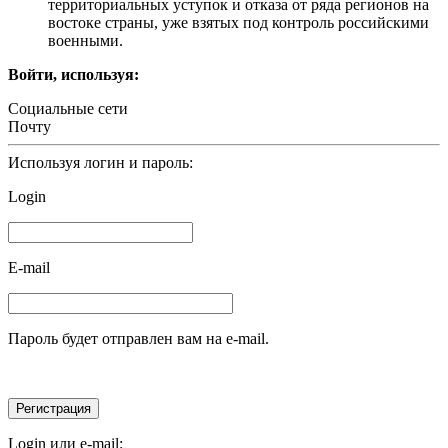
территориальных уступок и отказа от ряда регионов на
востоке страны, уже взятых под контроль российскими
военными.
Войти, используя:
Социальные сети
Почту
Используя логин и пароль:
Login
E-mail
Пароль будет отправлен вам на e-mail.
Login или e-mail: