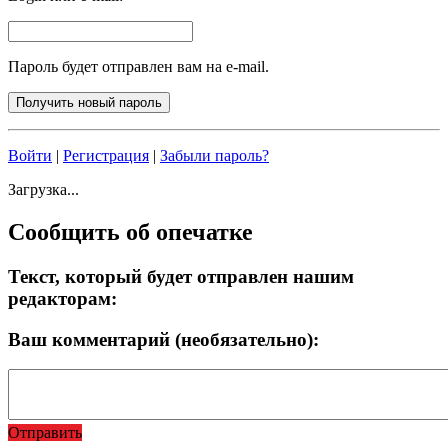
Пароль будет отправлен вам на e-mail.
Войти
|
Регистрация
|
Забыли пароль?
Загрузка...
Сообщить об опечатке
Текст, который будет отправлен нашим
редакторам:
Ваш комментарий (необязательно):
Отправить