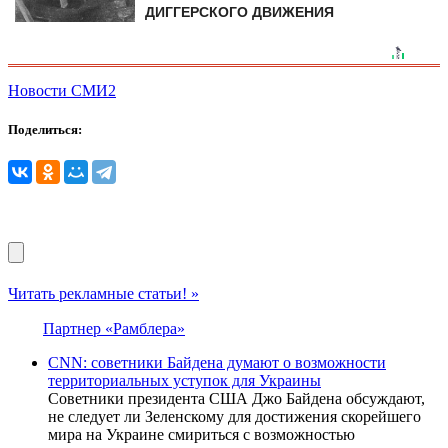
ДИГГЕРСКОГО ДВИЖЕНИЯ
Новости СМИ2
Поделиться:
Читать рекламные статьи! »
Партнер «Рамблера»
CNN: советники Байдена думают о возможности
территориальных уступок для Украины
Советники президента США Джо Байдена обсуждают,
не следует ли Зеленскому для достижения скорейшего
мира на Украине смириться с возможностью