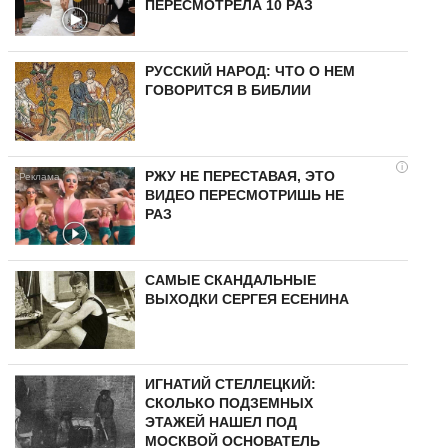
ПЕРЕСМОТРЕЛА 10 РАЗ
РУССКИЙ НАРОД: ЧТО О НЕМ
ГОВОРИТСЯ В БИБЛИИ
i
РЖУ НЕ ПЕРЕСТАВАЯ, ЭТО
ВИДЕО ПЕРЕСМОТРИШЬ НЕ
РАЗ
САМЫЕ СКАНДАЛЬНЫЕ
ВЫХОДКИ СЕРГЕЯ ЕСЕНИНА
ИГНАТИЙ СТЕЛЛЕЦКИЙ:
СКОЛЬКО ПОДЗЕМНЫХ
ЭТАЖЕЙ НАШЕЛ ПОД
МОСКВОЙ ОСНОВАТЕЛЬ