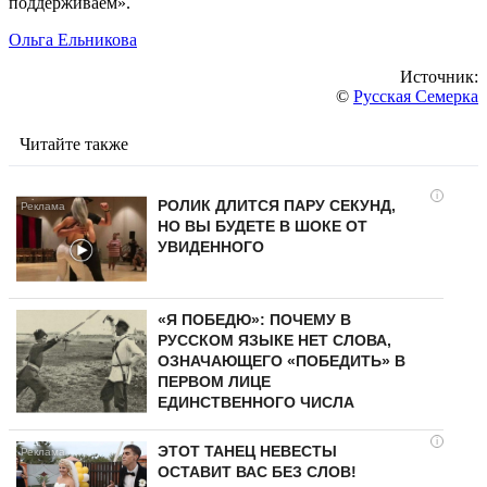
поддерживаем».
Ольга Ельникова
Источник:
©
Русская Семерка
Читайте также
i
РОЛИК ДЛИТСЯ ПАРУ СЕКУНД,
НО ВЫ БУДЕТЕ В ШОКЕ ОТ
УВИДЕННОГО
«Я ПОБЕДЮ»: ПОЧЕМУ В
РУССКОМ ЯЗЫКЕ НЕТ СЛОВА,
ОЗНАЧАЮЩЕГО «ПОБЕДИТЬ» В
ПЕРВОМ ЛИЦЕ
ЕДИНСТВЕННОГО ЧИСЛА
i
ЭТОТ ТАНЕЦ НЕВЕСТЫ
ОСТАВИТ ВАС БЕЗ СЛОВ!