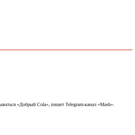
азываться «Добрый Cola», пишет Telegram-канал «Mash».