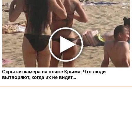
Скрытая камера на пляже Крыма: Что люди
вытворяют, когда их не видят...