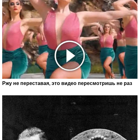
Ржу не переставая, это видео пересмотришь не раз