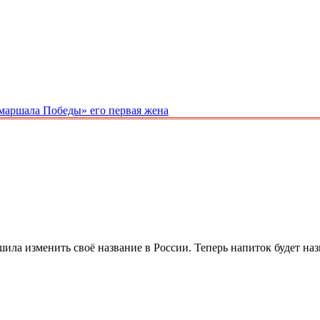
«маршала Победы» его первая жена
 решила изменить своё название в России. Теперь напиток будет н