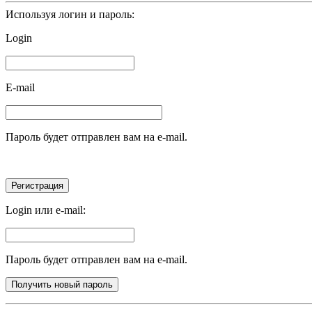
Используя логин и пароль:
Login
E-mail
Пароль будет отправлен вам на e-mail.
Login или e-mail:
Пароль будет отправлен вам на e-mail.