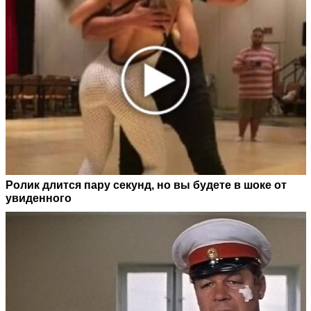
Ролик длится пару секунд, но вы будете в шоке от
увиденного