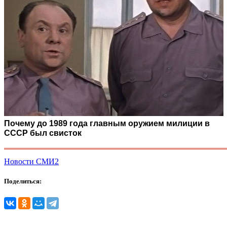
Почему до 1989 года главным оружием милиции в
СССР был свисток
Новости СМИ2
Поделиться: