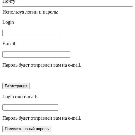
Почту
Используя логин и пароль:
Login
E-mail
Пароль будет отправлен вам на e-mail.
Login или e-mail:
Пароль будет отправлен вам на e-mail.