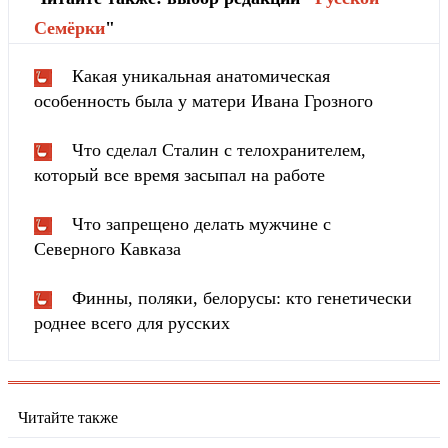
Cемёрки
"
Какая уникальная анатомическая
особенность была у матери Ивана Грозного
Что сделал Сталин с телохранителем,
который все время засыпал на работе
Что запрещено делать мужчине с
Северного Кавказа
Финны, поляки, белорусы: кто генетически
роднее всего для русских
Читайте также