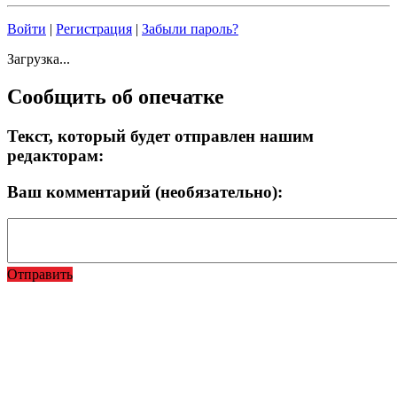
Войти
|
Регистрация
|
Забыли пароль?
Загрузка...
Сообщить об опечатке
Текст, который будет отправлен нашим
редакторам:
Ваш комментарий (необязательно):
Отправить