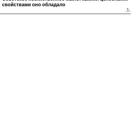
свойствами оно обладало