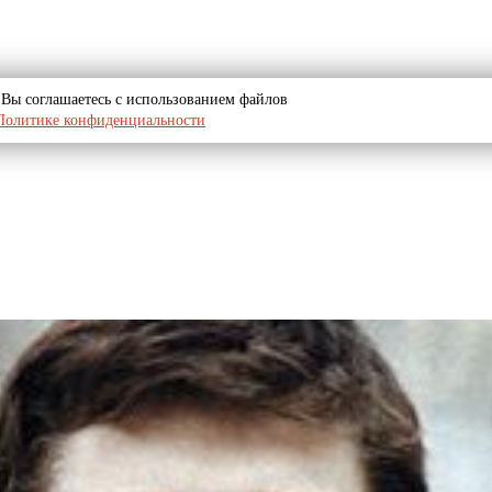
u, Вы соглашаетесь с использованием файлов
Политике конфиденциальности