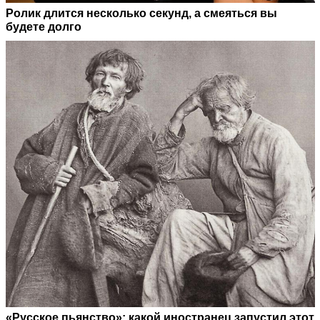
Ролик длится несколько секунд, а смеяться вы
будете долго
«Русское пьянство»: какой иностранец запустил этот