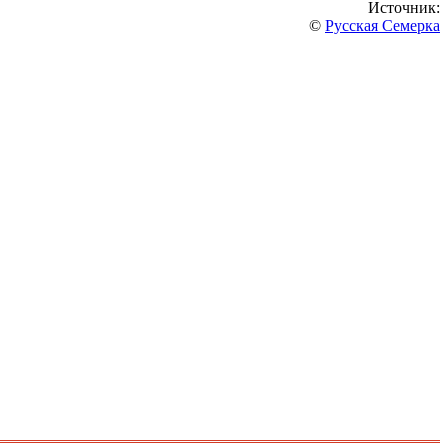
Источник:
©
Русская Семерка