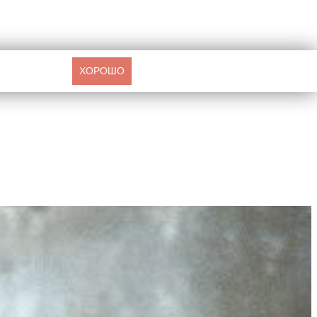
ХОРОШО