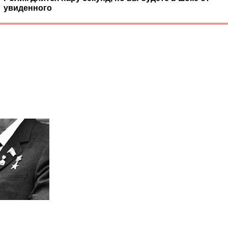
увиденного