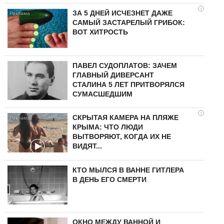
i
ЗА 5 ДНЕЙ ИСЧЕЗНЕТ ДАЖЕ
САМЫЙ ЗАСТАРЕЛЫЙ ГРИБОК:
ВОТ ХИТРОСТЬ
ПАВЕЛ СУДОПЛАТОВ: ЗАЧЕМ
ГЛАВНЫЙ ДИВЕРСАНТ
СТАЛИНА 5 ЛЕТ ПРИТВОРЯЛСЯ
СУМАСШЕДШИМ
i
СКРЫТАЯ КАМЕРА НА ПЛЯЖЕ
КРЫМА: ЧТО ЛЮДИ
ВЫТВОРЯЮТ, КОГДА ИХ НЕ
ВИДЯТ...
КТО МЫЛСЯ В ВАННЕ ГИТЛЕРА
В ДЕНЬ ЕГО СМЕРТИ
ОКНО МЕЖДУ ВАННОЙ И