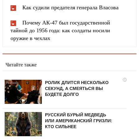
Как судили предателя генерала Власова
Почему АК-47 был государственной
тайной до 1956 года: как солдаты носили
оружие в чехлах
Читайте также
i
РОЛИК ДЛИТСЯ НЕСКОЛЬКО
СЕКУНД, А СМЕЯТЬСЯ ВЫ
БУДЕТЕ ДОЛГО
РУССКИЙ БУРЫЙ МЕДВЕДЬ
ИЛИ АМЕРИКАНСКИЙ ГРИЗЛИ:
КТО СИЛЬНЕЕ