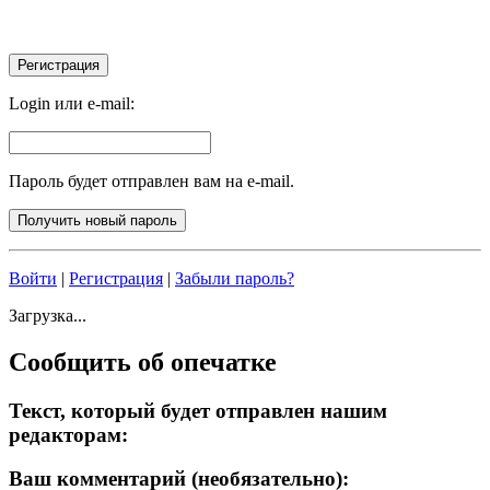
Login или e-mail:
Пароль будет отправлен вам на e-mail.
Войти
|
Регистрация
|
Забыли пароль?
Загрузка...
Сообщить об опечатке
Текст, который будет отправлен нашим
редакторам:
Ваш комментарий (необязательно):