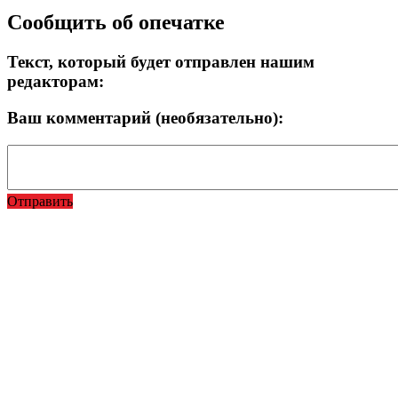
Сообщить об опечатке
Текст, который будет отправлен нашим
редакторам:
Ваш комментарий (необязательно):
Отправить