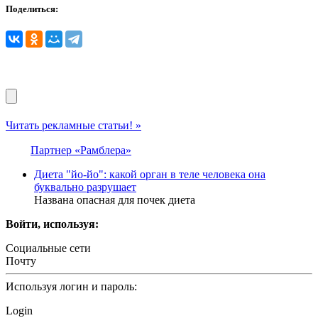
Поделиться:
Читать рекламные статьи! »
Партнер «Рамблера»
Диета "йо-йо": какой орган в теле человека она
буквально разрушает
Названа опасная для почек диета
Войти, используя:
Социальные сети
Почту
Используя логин и пароль:
Login