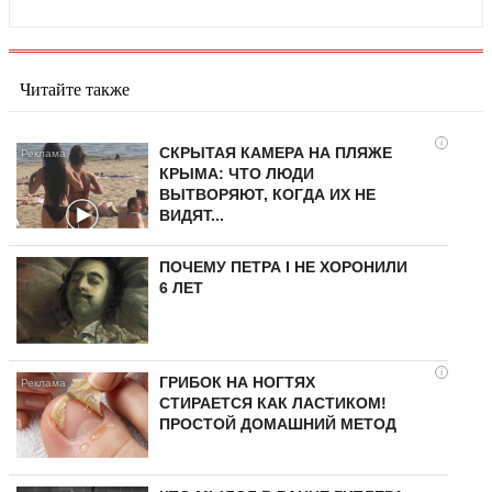
Читайте также
i
СКРЫТАЯ КАМЕРА НА ПЛЯЖЕ
КРЫМА: ЧТО ЛЮДИ
ВЫТВОРЯЮТ, КОГДА ИХ НЕ
ВИДЯТ...
ПОЧЕМУ ПЕТРА I НЕ ХОРОНИЛИ
6 ЛЕТ
i
ГРИБОК НА НОГТЯХ
СТИРАЕТСЯ КАК ЛАСТИКОМ!
ПРОСТОЙ ДОМАШНИЙ МЕТОД