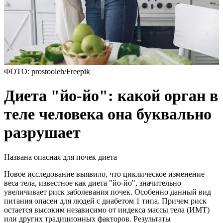
ФОТО: prostooleh/Freepik
Диета "йо-йо": какой орган в
теле человека она буквально
разрушает
Названа опасная для почек диета
Новое исследование выявило, что циклическое изменение
веса тела, известное как диета "йо-йо", значительно
увеличивает риск заболевания почек. Особенно данный вид
питания опасен для людей с диабетом 1 типа. Причем риск
остается высоким независимо от индекса массы тела (ИМТ)
или других традиционных факторов. Результаты