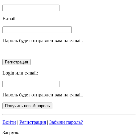
E-mail
Пароль будет отправлен вам на e-mail.
Login или e-mail:
Пароль будет отправлен вам на e-mail.
Войти
|
Регистрация
|
Забыли пароль?
Загрузка...