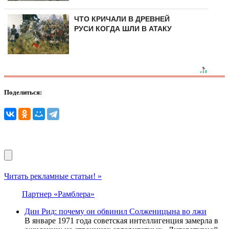
ЧТО КРИЧАЛИ В ДРЕВНЕЙ
РУСИ КОГДА ШЛИ В АТАКУ
Поделиться:
Читать рекламные статьи! »
Партнер «Рамблера»
Дин Рид: почему он обвинил Солженицына во лжи
В январе 1971 года советская интеллигенция замерла в