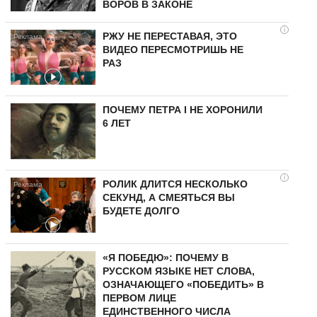
ВОРОВ В ЗАКОНЕ
i
РЖУ НЕ ПЕРЕСТАВАЯ, ЭТО
ВИДЕО ПЕРЕСМОТРИШЬ НЕ
РАЗ
ПОЧЕМУ ПЕТРА I НЕ ХОРОНИЛИ
6 ЛЕТ
i
РОЛИК ДЛИТСЯ НЕСКОЛЬКО
СЕКУНД, А СМЕЯТЬСЯ ВЫ
БУДЕТЕ ДОЛГО
«Я ПОБЕДЮ»: ПОЧЕМУ В
РУССКОМ ЯЗЫКЕ НЕТ СЛОВА,
ОЗНАЧАЮЩЕГО «ПОБЕДИТЬ» В
ПЕРВОМ ЛИЦЕ
ЕДИНСТВЕННОГО ЧИСЛА