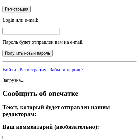
Login или e-mail:
Пароль будет отправлен вам на e-mail.
Войти
|
Регистрация
|
Забыли пароль?
Загрузка...
Сообщить об опечатке
Текст, который будет отправлен нашим
редакторам:
Ваш комментарий (необязательно):