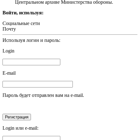
Центральном архиве Министерства обороны.
Войти, используя:
Социальные сети
Почту
Используя логин и пароль:
Login
E-mail
Пароль будет отправлен вам на e-mail.
Login или e-mail: