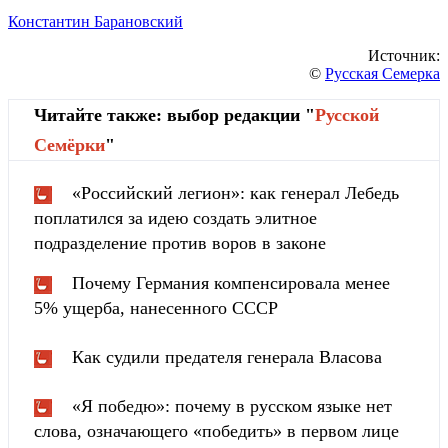
Константин Барановский
Источник:
©
Русская Семерка
Читайте также: выбор редакции "
Русской
Cемёрки
"
«Российский легион»: как генерал Лебедь
поплатился за идею создать элитное
подразделение против воров в законе
Почему Германия компенсировала менее
5% ущерба, нанесенного СССР
Как судили предателя генерала Власова
«Я победю»: почему в русском языке нет
слова, означающего «победить» в первом лице