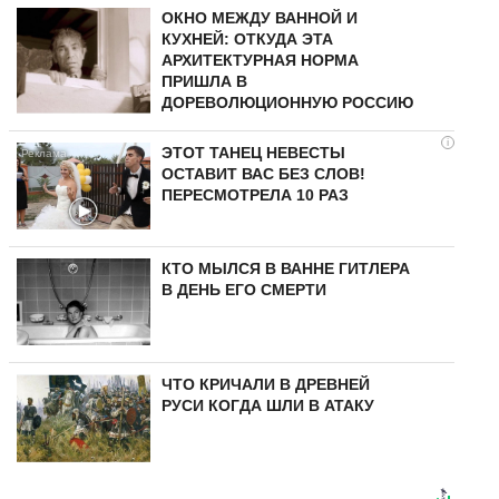
ОКНО МЕЖДУ ВАННОЙ И
КУХНЕЙ: ОТКУДА ЭТА
АРХИТЕКТУРНАЯ НОРМА
ПРИШЛА В
ДОРЕВОЛЮЦИОННУЮ РОССИЮ
i
ЭТОТ ТАНЕЦ НЕВЕСТЫ
ОСТАВИТ ВАС БЕЗ СЛОВ!
ПЕРЕСМОТРЕЛА 10 РАЗ
КТО МЫЛСЯ В ВАННЕ ГИТЛЕРА
В ДЕНЬ ЕГО СМЕРТИ
ЧТО КРИЧАЛИ В ДРЕВНЕЙ
РУСИ КОГДА ШЛИ В АТАКУ