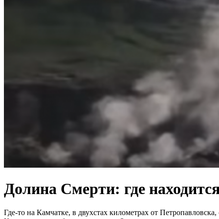
Долина Смерти: где находится
Где-то на Камчатке, в двухстах километрах от Петропавловска,