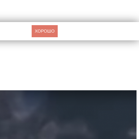
ХОРОШО