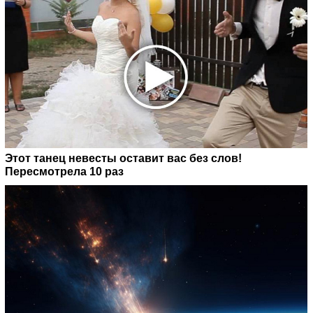
Этот танец невесты оставит вас без слов!
Пересмотрела 10 раз