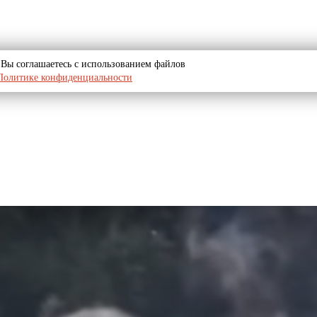
u, Вы соглашаетесь с использованием файлов
Политике конфиденциальности