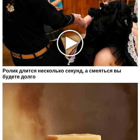
Ролик длится несколько секунд, а смеяться вы
будете долго