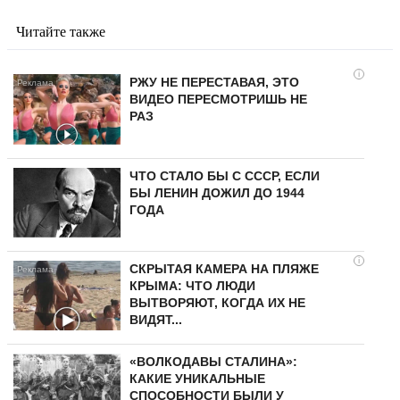
Читайте также
i
РЖУ НЕ ПЕРЕСТАВАЯ, ЭТО
ВИДЕО ПЕРЕСМОТРИШЬ НЕ
РАЗ
ЧТО СТАЛО БЫ С СССР, ЕСЛИ
БЫ ЛЕНИН ДОЖИЛ ДО 1944
ГОДА
i
СКРЫТАЯ КАМЕРА НА ПЛЯЖЕ
КРЫМА: ЧТО ЛЮДИ
ВЫТВОРЯЮТ, КОГДА ИХ НЕ
ВИДЯТ...
«ВОЛКОДАВЫ СТАЛИНА»:
КАКИЕ УНИКАЛЬНЫЕ
СПОСОБНОСТИ БЫЛИ У