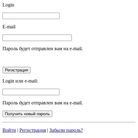
Login
E-mail
Пароль будет отправлен вам на e-mail.
Login или e-mail:
Пароль будет отправлен вам на e-mail.
Войти
|
Регистрация
|
Забыли пароль?