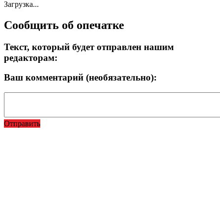
Загрузка...
Сообщить об опечатке
Текст, который будет отправлен нашим
редакторам:
Ваш комментарий (необязательно):
Отправить