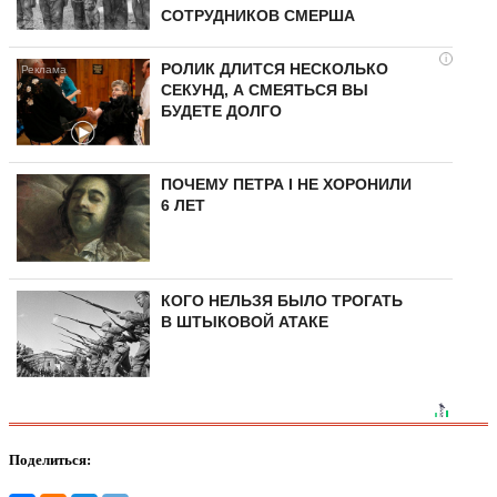
СОТРУДНИКОВ СМЕРША
i
РОЛИК ДЛИТСЯ НЕСКОЛЬКО
СЕКУНД, А СМЕЯТЬСЯ ВЫ
БУДЕТЕ ДОЛГО
ПОЧЕМУ ПЕТРА I НЕ ХОРОНИЛИ
6 ЛЕТ
КОГО НЕЛЬЗЯ БЫЛО ТРОГАТЬ
В ШТЫКОВОЙ АТАКЕ
Поделиться: