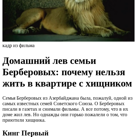
кадр из фильма
Домашний лев семьи
Берберовых: почему нельзя
жить в квартире с хищником
Семья Берберовых из Азербайджана была, пожалуй, одной из
самых известных семей Советского Союза. О Берберовых
писали в газетах и снимали фильмы. А все потому, что в их
доме жил лев. Но однажды они горько пожалели о том, что
приютили хищника.
Кинг Первый