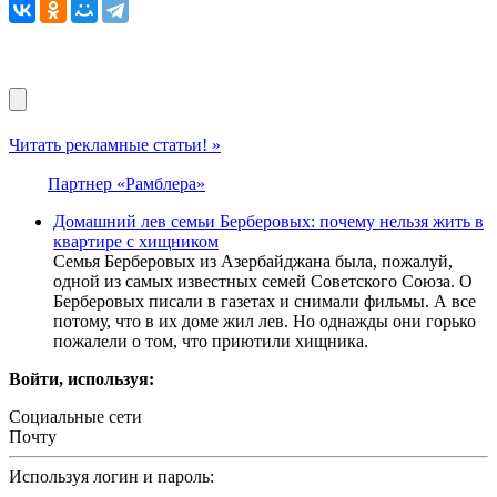
Читать рекламные статьи! »
Партнер «Рамблера»
Домашний лев семьи Берберовых: почему нельзя жить в
квартире с хищником
Семья Берберовых из Азербайджана была, пожалуй,
одной из самых известных семей Советского Союза. О
Берберовых писали в газетах и снимали фильмы. А все
потому, что в их доме жил лев. Но однажды они горько
пожалели о том, что приютили хищника.
Войти, используя:
Социальные сети
Почту
Используя логин и пароль: