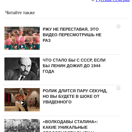
Читайте также
i
РЖУ НЕ ПЕРЕСТАВАЯ, ЭТО
ВИДЕО ПЕРЕСМОТРИШЬ НЕ
РАЗ
ЧТО СТАЛО БЫ С СССР, ЕСЛИ
БЫ ЛЕНИН ДОЖИЛ ДО 1944
ГОДА
i
РОЛИК ДЛИТСЯ ПАРУ СЕКУНД,
НО ВЫ БУДЕТЕ В ШОКЕ ОТ
УВИДЕННОГО
«ВОЛКОДАВЫ СТАЛИНА»:
КАКИЕ УНИКАЛЬНЫЕ