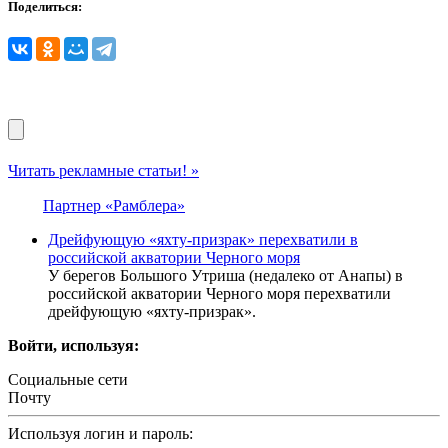
Поделиться:
Читать рекламные статьи! »
Партнер «Рамблера»
Дрейфующую «яхту-призрак» перехватили в
российской акватории Черного моря
У берегов Большого Утриша (недалеко от Анапы) в
российской акватории Черного моря перехватили
дрейфующую «яхту-призрак».
Войти, используя:
Социальные сети
Почту
Используя логин и пароль: