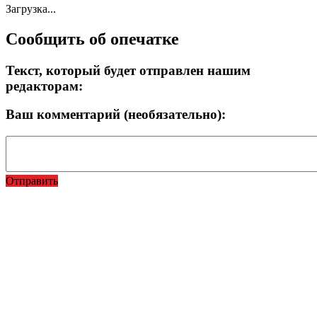
Загрузка...
Сообщить об опечатке
Текст, который будет отправлен нашим
редакторам:
Ваш комментарий (необязательно):
Отправить