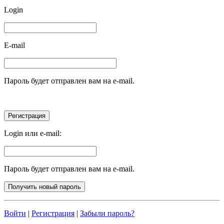
Login
E-mail
Пароль будет отправлен вам на e-mail.
Login или e-mail:
Пароль будет отправлен вам на e-mail.
Войти
|
Регистрация
|
Забыли пароль?