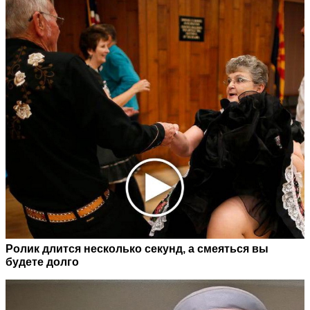
Ролик длится несколько секунд, а смеяться вы
будете долго