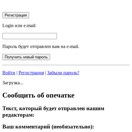
Login или e-mail:
Пароль будет отправлен вам на e-mail.
Войти
|
Регистрация
|
Забыли пароль?
Загрузка...
Сообщить об опечатке
Текст, который будет отправлен нашим
редакторам:
Ваш комментарий (необязательно):