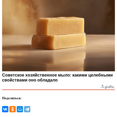
Советское хозяйственное мыло: какими целебными
свойствами оно обладало
Поделиться: