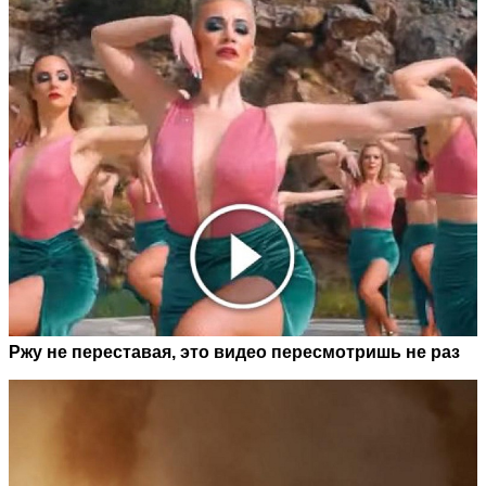
Ржу не переставая, это видео пересмотришь не раз