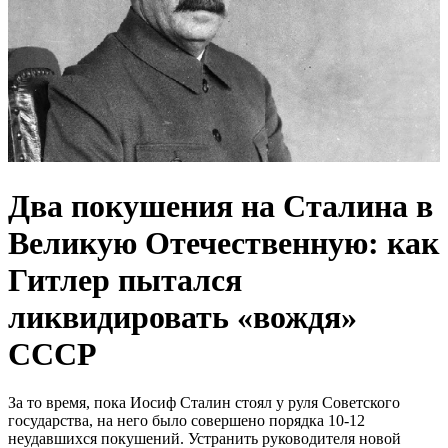
Два покушения на Сталина в
Великую Отечественную: как
Гитлер пытался
ликвидировать «вождя»
СССР
За то время, пока Иосиф Сталин стоял у руля Советского
государства, на него было совершено порядка 10-12
неудавшихся покушений. Устранить руководителя новой