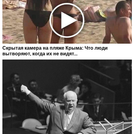
Скрытая камера на пляже Крыма: Что люди
вытворяют, когда их не видят...