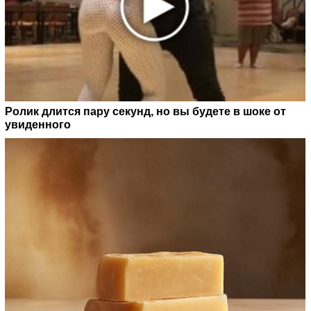
Ролик длится пару секунд, но вы будете в шоке от
увиденного