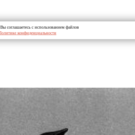
u, Вы соглашаетесь с использованием файлов
Политике конфиденциальности