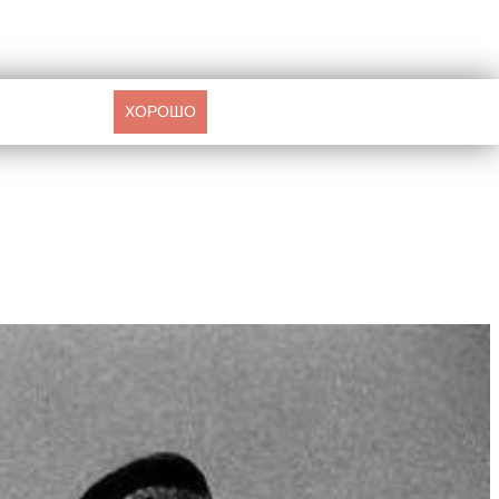
ХОРОШО