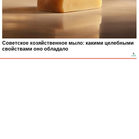
Советское хозяйственное мыло: какими целебными
свойствами оно обладало