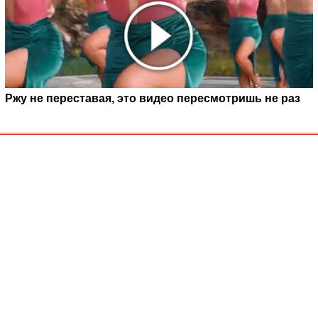
Ржу не переставая, это видео пересмотришь не раз