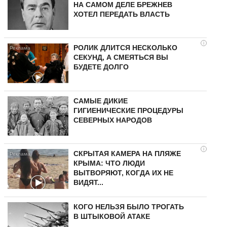
НА САМОМ ДЕЛЕ БРЕЖНЕВ
ХОТЕЛ ПЕРЕДАТЬ ВЛАСТЬ
i
РОЛИК ДЛИТСЯ НЕСКОЛЬКО
СЕКУНД, А СМЕЯТЬСЯ ВЫ
БУДЕТЕ ДОЛГО
САМЫЕ ДИКИЕ
ГИГИЕНИЧЕСКИЕ ПРОЦЕДУРЫ
СЕВЕРНЫХ НАРОДОВ
i
СКРЫТАЯ КАМЕРА НА ПЛЯЖЕ
КРЫМА: ЧТО ЛЮДИ
ВЫТВОРЯЮТ, КОГДА ИХ НЕ
ВИДЯТ...
КОГО НЕЛЬЗЯ БЫЛО ТРОГАТЬ
В ШТЫКОВОЙ АТАКЕ