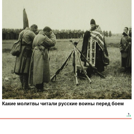
Какие молитвы читали русские воины перед боем