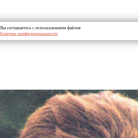
u, Вы соглашаетесь с использованием файлов
Политике конфиденциальности