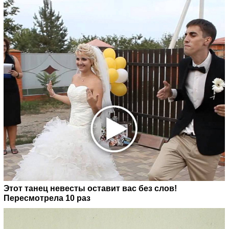
Этот танец невесты оставит вас без слов!
Пересмотрела 10 раз