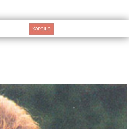
ХОРОШО