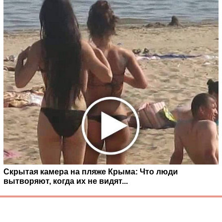
Скрытая камера на пляже Крыма: Что люди
вытворяют, когда их не видят...