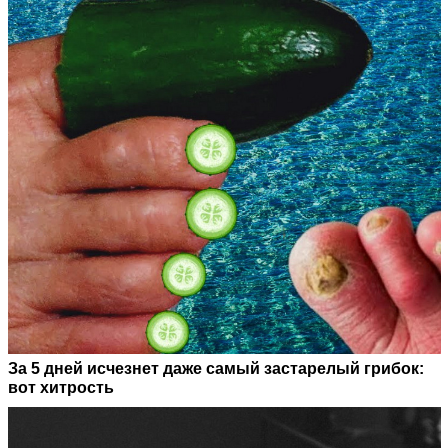
За 5 дней исчезнет даже самый застарелый грибок:
вот хитрость