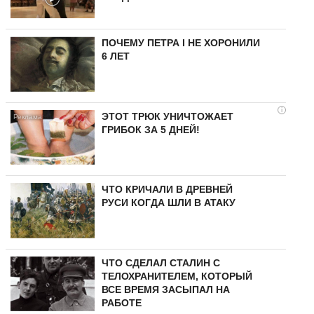
ПОЧЕМУ ПЕТРА I НЕ ХОРОНИЛИ
6 ЛЕТ
i
ЭТОТ ТРЮК УНИЧТОЖАЕТ
ГРИБОК ЗА 5 ДНЕЙ!
ЧТО КРИЧАЛИ В ДРЕВНЕЙ
РУСИ КОГДА ШЛИ В АТАКУ
ЧТО СДЕЛАЛ СТАЛИН С
ТЕЛОХРАНИТЕЛЕМ, КОТОРЫЙ
ВСЕ ВРЕМЯ ЗАСЫПАЛ НА
РАБОТЕ