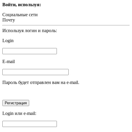
Войти, используя:
Социальные сети
Почту
Используя логин и пароль:
Login
E-mail
Пароль будет отправлен вам на e-mail.
Login или e-mail: