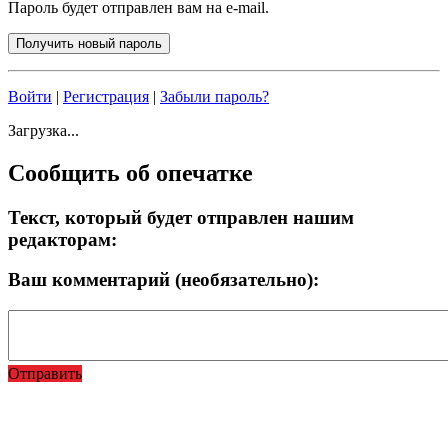
Пароль будет отправлен вам на e-mail.
Войти
|
Регистрация
|
Забыли пароль?
Загрузка...
Сообщить об опечатке
Текст, который будет отправлен нашим
редакторам:
Ваш комментарий (необязательно):
Отправить