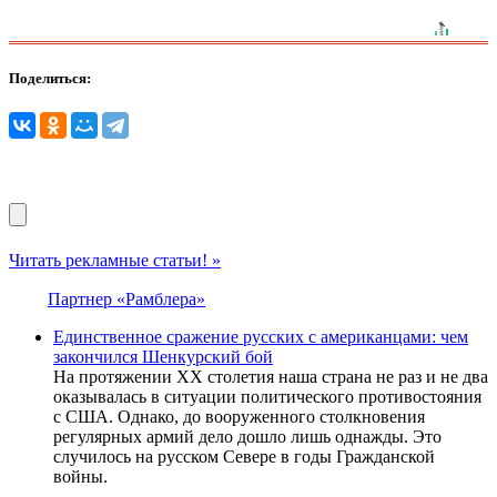
Поделиться:
Читать рекламные статьи! »
Партнер «Рамблера»
Единственное сражение русских с американцами: чем
закончился Шенкурский бой
На протяжении XX столетия наша страна не раз и не два
оказывалась в ситуации политического противостояния
с США. Однако, до вооруженного столкновения
регулярных армий дело дошло лишь однажды. Это
случилось на русском Севере в годы Гражданской
войны.