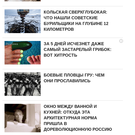
КОЛЬСКАЯ СВЕРХГЛУБОКАЯ:
ЧТО НАШЛИ СОВЕТСКИЕ
БУРИЛЬЩИКИ НА ГЛУБИНЕ 12
КИЛОМЕТРОВ
i
ЗА 5 ДНЕЙ ИСЧЕЗНЕТ ДАЖЕ
САМЫЙ ЗАСТАРЕЛЫЙ ГРИБОК:
ВОТ ХИТРОСТЬ
БОЕВЫЕ ПЛОВЦЫ ГРУ: ЧЕМ
ОНИ ПРОСЛАВИЛИСЬ
ОКНО МЕЖДУ ВАННОЙ И
КУХНЕЙ: ОТКУДА ЭТА
АРХИТЕКТУРНАЯ НОРМА
ПРИШЛА В
ДОРЕВОЛЮЦИОННУЮ РОССИЮ