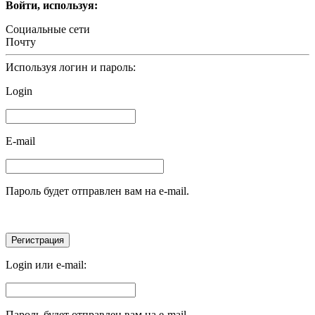
Войти, используя:
Социальные сети
Почту
Используя логин и пароль:
Login
E-mail
Пароль будет отправлен вам на e-mail.
Login или e-mail:
Пароль будет отправлен вам на e-mail.