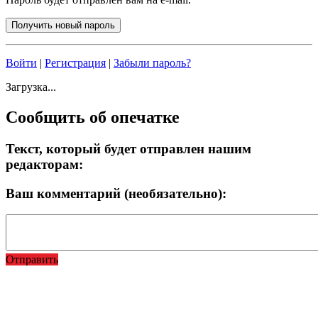
Войти
|
Регистрация
|
Забыли пароль?
Загрузка...
Сообщить об опечатке
Текст, который будет отправлен нашим
редакторам:
Ваш комментарий (необязательно):
Отправить