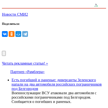
Новости СМИ2
Поделиться:
Читать рекламные статьи! »
Партнер «Рамблера»
Есть погибший и раненые: диверсанты Зеленского
напали на два автомобиля российских пограничников
под Белгородом
Военнослужащие ВСУ атаковали два автомобиля с
российскими пограничниками под Белгородом.
Сообщается о погибших и раненых.