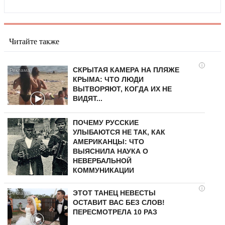
Читайте также
i
СКРЫТАЯ КАМЕРА НА ПЛЯЖЕ
КРЫМА: ЧТО ЛЮДИ
ВЫТВОРЯЮТ, КОГДА ИХ НЕ
ВИДЯТ...
ПОЧЕМУ РУССКИЕ
УЛЫБАЮТСЯ НЕ ТАК, КАК
АМЕРИКАНЦЫ: ЧТО
ВЫЯСНИЛА НАУКА О
НЕВЕРБАЛЬНОЙ
КОММУНИКАЦИИ
i
ЭТОТ ТАНЕЦ НЕВЕСТЫ
ОСТАВИТ ВАС БЕЗ СЛОВ!
ПЕРЕСМОТРЕЛА 10 РАЗ