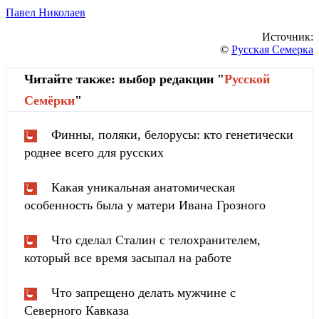
Павел Николаев
Источник:
©
Русская Семерка
Читайте также: выбор редакции "
Русской
Cемёрки
"
Финны, поляки, белорусы: кто генетически
роднее всего для русских
Какая уникальная анатомическая
особенность была у матери Ивана Грозного
Что сделал Сталин с телохранителем,
который все время засыпал на работе
Что запрещено делать мужчине с
Северного Кавказа