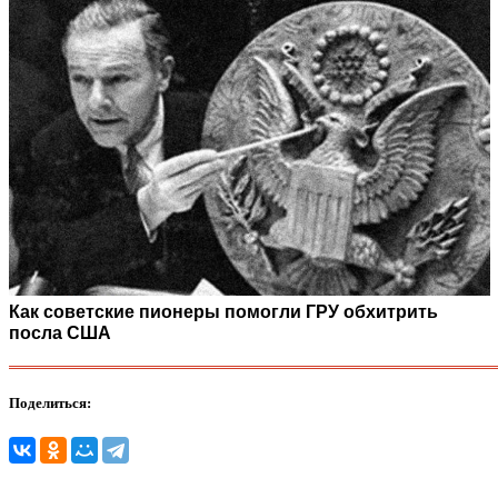
Как советские пионеры помогли ГРУ обхитрить
посла США
Поделиться: