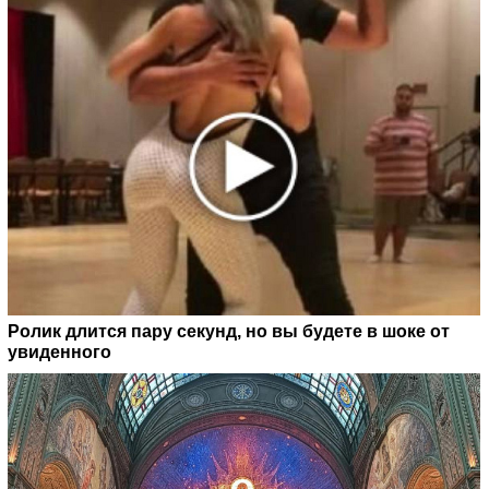
Ролик длится пару секунд, но вы будете в шоке от
увиденного