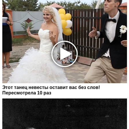
Этот танец невесты оставит вас без слов!
Пересмотрела 10 раз