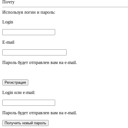
Почту
Используя логин и пароль:
Login
E-mail
Пароль будет отправлен вам на e-mail.
Login или e-mail:
Пароль будет отправлен вам на e-mail.