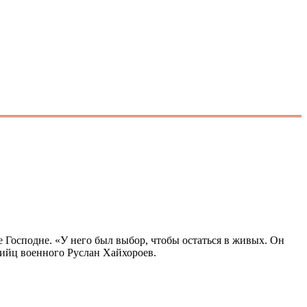
 Господне. «У него был выбор, чтобы остаться в живых. Он
убийц военного Руслан Хайхороев.