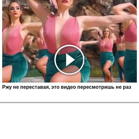
Ржу не переставая, это видео пересмотришь не раз