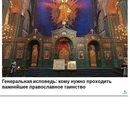
Генеральная исповедь: кому нужно проходить
важнейшее православное таинство