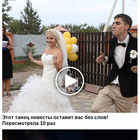
Этот танец невесты оставит вас без слов!
Пересмотрела 10 раз