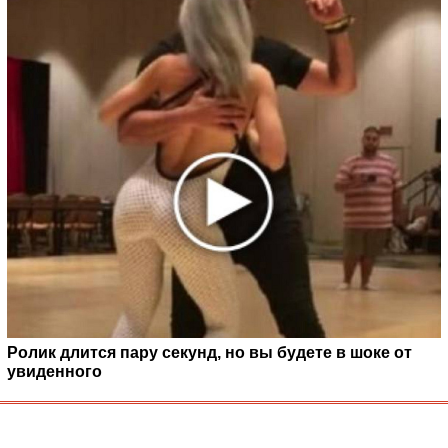
Ролик длится пару секунд, но вы будете в шоке от
увиденного