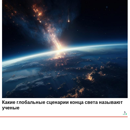
Какие глобальные сценарии конца света называют
ученые