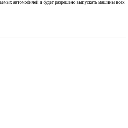
скаемых автомобилей и будет разрешено выпускать машины всех