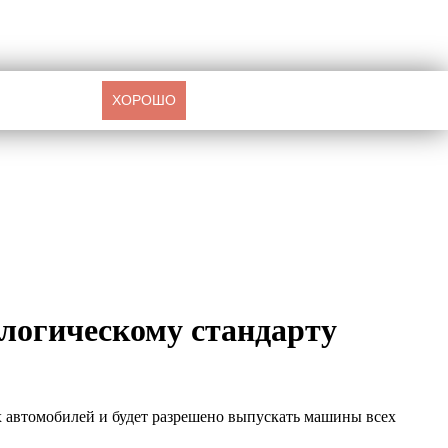
ХОРОШО
ологическому стандарту
ых автомобилей и будет разрешено выпускать машины всех