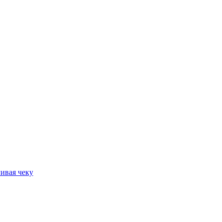
ивая чеку