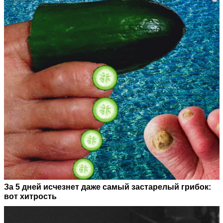
За 5 дней исчезнет даже самый застарелый грибок:
вот хитрость