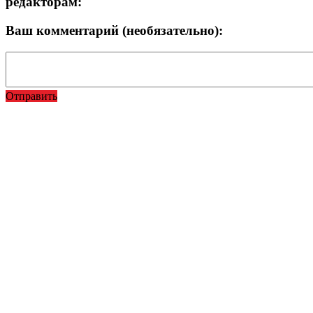
редакторам:
Ваш комментарий (необязательно):
Отправить