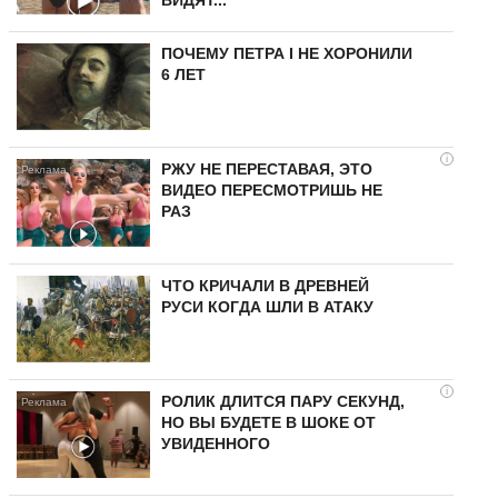
ВИДЯТ...
ПОЧЕМУ ПЕТРА I НЕ ХОРОНИЛИ
6 ЛЕТ
i
РЖУ НЕ ПЕРЕСТАВАЯ, ЭТО
ВИДЕО ПЕРЕСМОТРИШЬ НЕ
РАЗ
ЧТО КРИЧАЛИ В ДРЕВНЕЙ
РУСИ КОГДА ШЛИ В АТАКУ
i
РОЛИК ДЛИТСЯ ПАРУ СЕКУНД,
НО ВЫ БУДЕТЕ В ШОКЕ ОТ
УВИДЕННОГО