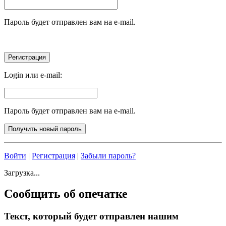
Пароль будет отправлен вам на e-mail.
Login или e-mail:
Пароль будет отправлен вам на e-mail.
Войти
|
Регистрация
|
Забыли пароль?
Загрузка...
Сообщить об опечатке
Текст, который будет отправлен нашим