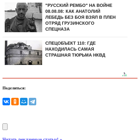
"РУССКИЙ РЕМБО" НА ВОЙНЕ
08.08.08: КАК АНАТОЛИЙ
ЛЕБЕДЬ БЕЗ БОЯ ВЗЯЛ В ПЛЕН
ОТРЯД ГРУЗИНСКОГО
СПЕЦНАЗА
СПЕЦОБЪЕКТ 110: ГДЕ
НАХОДИЛАСЬ САМАЯ
СТРАШНАЯ ТЮРЬМА НКВД
Поделиться:
Читать рекламные статьи! »