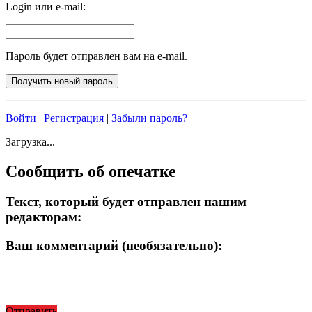
Login или e-mail:
Пароль будет отправлен вам на e-mail.
Войти
|
Регистрация
|
Забыли пароль?
Загрузка...
Сообщить об опечатке
Текст, который будет отправлен нашим
редакторам:
Ваш комментарий (необязательно):
Отправить