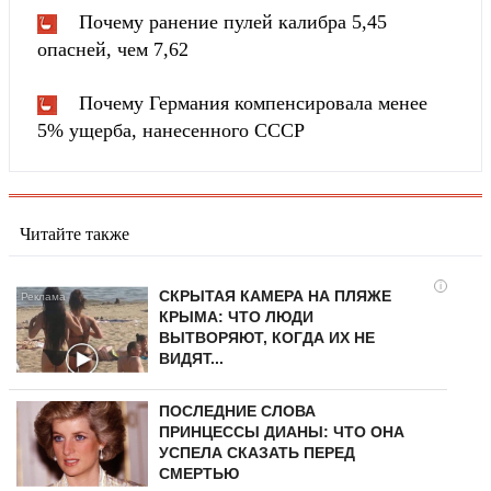
Почему ранение пулей калибра 5,45
опасней, чем 7,62
Почему Германия компенсировала менее
5% ущерба, нанесенного СССР
Читайте также
i
СКРЫТАЯ КАМЕРА НА ПЛЯЖЕ
КРЫМА: ЧТО ЛЮДИ
ВЫТВОРЯЮТ, КОГДА ИХ НЕ
ВИДЯТ...
ПОСЛЕДНИЕ СЛОВА
ПРИНЦЕССЫ ДИАНЫ: ЧТО ОНА
УСПЕЛА СКАЗАТЬ ПЕРЕД
СМЕРТЬЮ