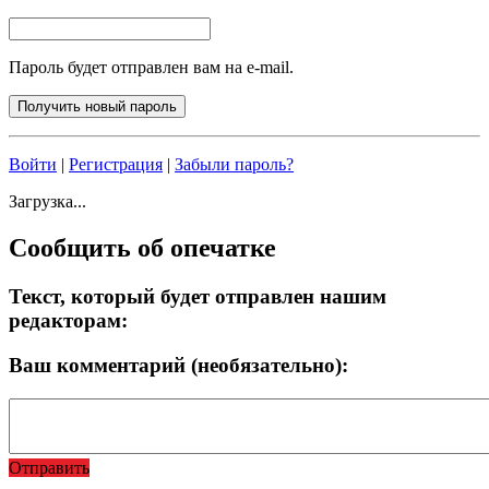
Пароль будет отправлен вам на e-mail.
Войти
|
Регистрация
|
Забыли пароль?
Загрузка...
Сообщить об опечатке
Текст, который будет отправлен нашим
редакторам:
Ваш комментарий (необязательно):
Отправить