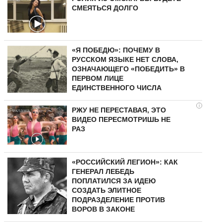
СМЕЯТЬСЯ ДОЛГО
«Я ПОБЕДЮ»: ПОЧЕМУ В
РУССКОМ ЯЗЫКЕ НЕТ СЛОВА,
ОЗНАЧАЮЩЕГО «ПОБЕДИТЬ» В
ПЕРВОМ ЛИЦЕ
ЕДИНСТВЕННОГО ЧИСЛА
i
РЖУ НЕ ПЕРЕСТАВАЯ, ЭТО
ВИДЕО ПЕРЕСМОТРИШЬ НЕ
РАЗ
«РОССИЙСКИЙ ЛЕГИОН»: КАК
ГЕНЕРАЛ ЛЕБЕДЬ
ПОПЛАТИЛСЯ ЗА ИДЕЮ
СОЗДАТЬ ЭЛИТНОЕ
ПОДРАЗДЕЛЕНИЕ ПРОТИВ
ВОРОВ В ЗАКОНЕ