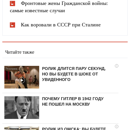
Фронтовые жены Гражданской войны:
самые известные случаи
Как воровали в СССР при Сталине
Читайте также
i
РОЛИК ДЛИТСЯ ПАРУ СЕКУНД,
НО ВЫ БУДЕТЕ В ШОКЕ ОТ
УВИДЕННОГО
ПОЧЕМУ ГИТЛЕР В 1942 ГОДУ
НЕ ПОШЕЛ НА МОСКВУ
i
РОЛИК ИЗ ОМСКА: ВЫ БУДЕТЕ