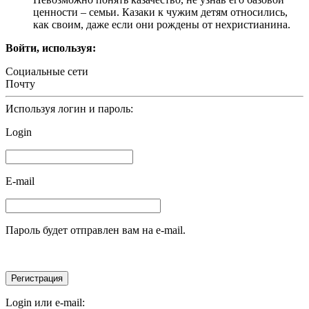
ценности – семьи. Казаки к чужим детям относились,
как своим, даже если они рождены от нехристианина.
Войти, используя:
Социальные сети
Почту
Используя логин и пароль:
Login
E-mail
Пароль будет отправлен вам на e-mail.
Login или e-mail: