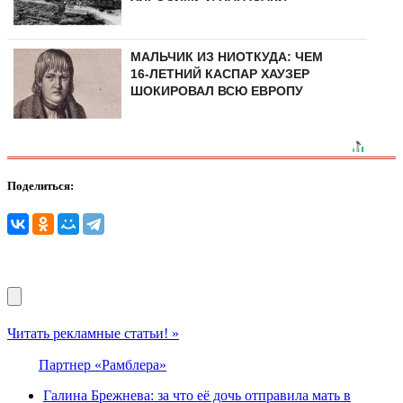
МАЛЬЧИК ИЗ НИОТКУДА: ЧЕМ
16-ЛЕТНИЙ КАСПАР ХАУЗЕР
ШОКИРОВАЛ ВСЮ ЕВРОПУ
Поделиться:
Читать рекламные статьи! »
Партнер «Рамблера»
Галина Брежнева: за что её дочь отправила мать в