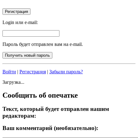
Login или e-mail:
Пароль будет отправлен вам на e-mail.
Войти
|
Регистрация
|
Забыли пароль?
Загрузка...
Сообщить об опечатке
Текст, который будет отправлен нашим
редакторам:
Ваш комментарий (необязательно):