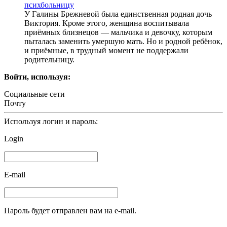
психбольницу
У Галины Брежневой была единственная родная дочь
Виктория. Кроме этого, женщина воспитывала
приёмных близнецов — мальчика и девочку, которым
пыталась заменить умершую мать. Но и родной ребёнок,
и приёмные, в трудный момент не поддержали
родительницу.
Войти, используя:
Социальные сети
Почту
Используя логин и пароль:
Login
E-mail
Пароль будет отправлен вам на e-mail.